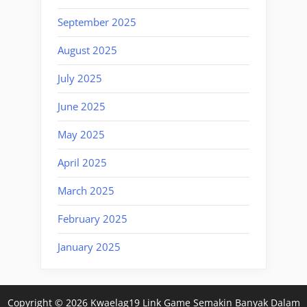
September 2025
August 2025
July 2025
June 2025
May 2025
April 2025
March 2025
February 2025
January 2025
Copyright © 2026 Kwaelag19 Link Game Semakin Banyak Dalam