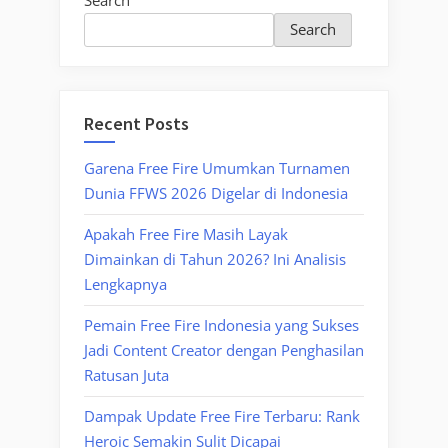
Search
Search
Recent Posts
Garena Free Fire Umumkan Turnamen
Dunia FFWS 2026 Digelar di Indonesia
Apakah Free Fire Masih Layak
Dimainkan di Tahun 2026? Ini Analisis
Lengkapnya
Pemain Free Fire Indonesia yang Sukses
Jadi Content Creator dengan Penghasilan
Ratusan Juta
Dampak Update Free Fire Terbaru: Rank
Heroic Semakin Sulit Dicapai