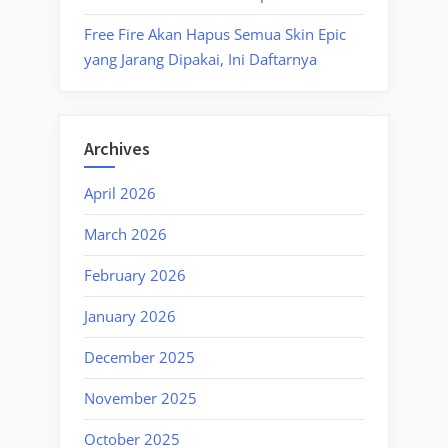
Free Fire Akan Hapus Semua Skin Epic
yang Jarang Dipakai, Ini Daftarnya
Archives
April 2026
March 2026
February 2026
January 2026
December 2025
November 2025
October 2025