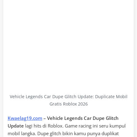
Vehicle Legends Car Dupe Glitch Update: Duplicate Mobil
Gratis Roblox 2026
Kwaelag19.com
– Vehicle Legends Car Dupe Glitch
Update
lagi hits di Roblox. Game racing ini seru kumpul
mobil langka. Dupe glitch bikin kamu punya duplikat