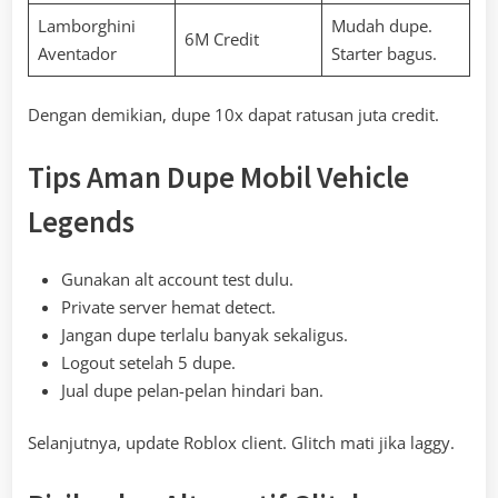
Lamborghini
Mudah dupe.
6M Credit
Aventador
Starter bagus.
Dengan demikian, dupe 10x dapat ratusan juta credit.
Tips Aman Dupe Mobil Vehicle
Legends
Gunakan alt account test dulu.
Private server hemat detect.
Jangan dupe terlalu banyak sekaligus.
Logout setelah 5 dupe.
Jual dupe pelan-pelan hindari ban.
Selanjutnya, update Roblox client. Glitch mati jika laggy.