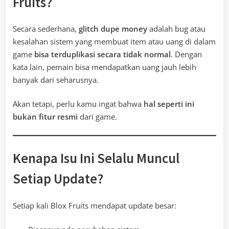
Fruits?
Secara sederhana,
glitch dupe money
adalah bug atau
kesalahan sistem yang membuat item atau uang di dalam
game
bisa terduplikasi secara tidak normal
. Dengan
kata lain, pemain bisa mendapatkan uang jauh lebih
banyak dari seharusnya.
Akan tetapi, perlu kamu ingat bahwa
hal seperti ini
bukan fitur resmi
dari game.
Kenapa Isu Ini Selalu Muncul
Setiap Update?
Setiap kali Blox Fruits mendapat update besar: