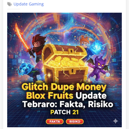
Update Gaming