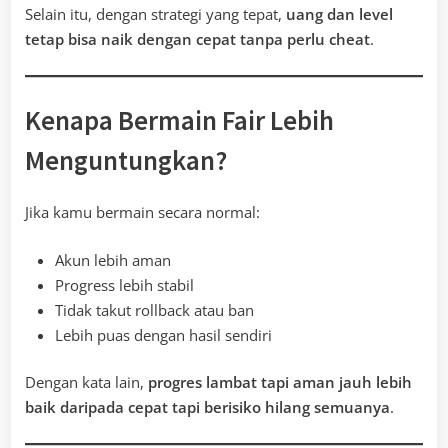
Selain itu, dengan strategi yang tepat,
uang dan level
tetap bisa naik dengan cepat tanpa perlu cheat
.
Kenapa Bermain Fair Lebih
Menguntungkan?
Jika kamu bermain secara normal:
Akun lebih aman
Progress lebih stabil
Tidak takut rollback atau ban
Lebih puas dengan hasil sendiri
Dengan kata lain,
progres lambat tapi aman jauh lebih
baik daripada cepat tapi berisiko hilang semuanya
.