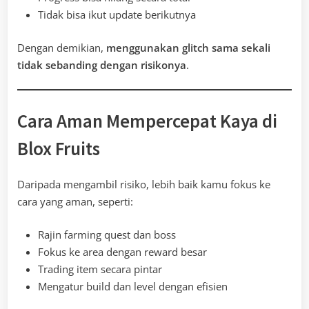
Tidak bisa ikut update berikutnya
Dengan demikian,
menggunakan glitch sama sekali
tidak sebanding dengan risikonya
.
Cara Aman Mempercepat Kaya di
Blox Fruits
Daripada mengambil risiko, lebih baik kamu fokus ke
cara yang aman, seperti:
Rajin farming quest dan boss
Fokus ke area dengan reward besar
Trading item secara pintar
Mengatur build dan level dengan efisien