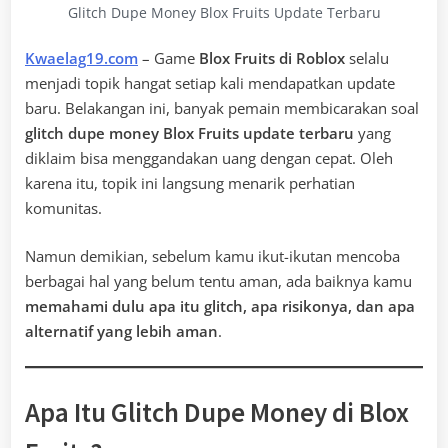
Glitch Dupe Money Blox Fruits Update Terbaru
Kwaelag19.com
– Game
Blox Fruits di Roblox
selalu
menjadi topik hangat setiap kali mendapatkan update
baru. Belakangan ini, banyak pemain membicarakan soal
glitch dupe money Blox Fruits update terbaru
yang
diklaim bisa menggandakan uang dengan cepat. Oleh
karena itu, topik ini langsung menarik perhatian
komunitas.
Namun demikian, sebelum kamu ikut-ikutan mencoba
berbagai hal yang belum tentu aman, ada baiknya kamu
memahami dulu apa itu glitch, apa risikonya, dan apa
alternatif yang lebih aman
.
Apa Itu Glitch Dupe Money di Blox