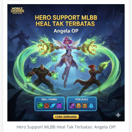
Hero Support MLBB Heal Tak Terbatas: Angela OP!