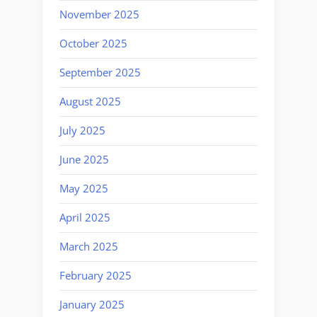
November 2025
October 2025
September 2025
August 2025
July 2025
June 2025
May 2025
April 2025
March 2025
February 2025
January 2025