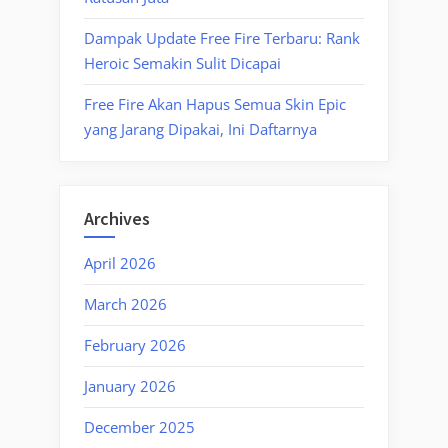
Dampak Update Free Fire Terbaru: Rank
Heroic Semakin Sulit Dicapai
Free Fire Akan Hapus Semua Skin Epic
yang Jarang Dipakai, Ini Daftarnya
Archives
April 2026
March 2026
February 2026
January 2026
December 2025