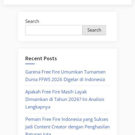
Search
Search
Recent Posts
Garena Free Fire Umumkan Turnamen
Dunia FFWS 2026 Digelar di Indonesia
Apakah Free Fire Masih Layak
Dimainkan di Tahun 2026? Ini Analisis
Lengkapnya
Pemain Free Fire Indonesia yang Sukses
Jadi Content Creator dengan Penghasilan
Ratusan Juta