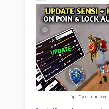
Tips Gyroscope Free 