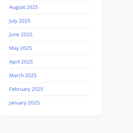
August 2025
July 2025
June 2025
May 2025
April 2025
March 2025
February 2025
January 2025