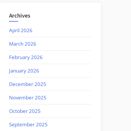
Archives
April 2026
March 2026
February 2026
January 2026
December 2025
November 2025
October 2025
September 2025