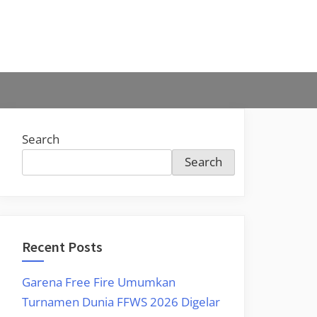
Search
Search
Recent Posts
Garena Free Fire Umumkan
Turnamen Dunia FFWS 2026 Digelar