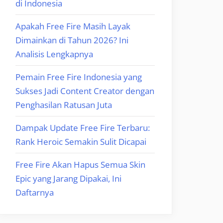
di Indonesia
Apakah Free Fire Masih Layak
Dimainkan di Tahun 2026? Ini
Analisis Lengkapnya
Pemain Free Fire Indonesia yang
Sukses Jadi Content Creator dengan
Penghasilan Ratusan Juta
Dampak Update Free Fire Terbaru:
Rank Heroic Semakin Sulit Dicapai
Free Fire Akan Hapus Semua Skin
Epic yang Jarang Dipakai, Ini
Daftarnya