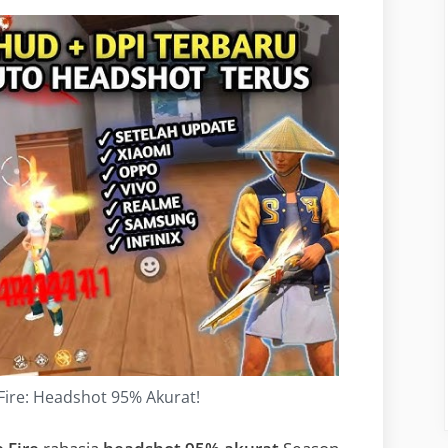
Fire: Headshot 95% Akurat!