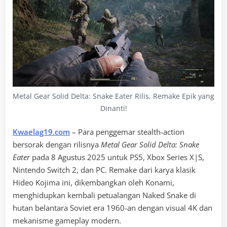
Metal Gear Solid Delta: Snake Eater Rilis, Remake Epik yang
Dinanti!
Kwaelag19.com
– Para penggemar stealth-action
bersorak dengan rilisnya
Metal Gear Solid Delta: Snake
Eater
pada 8 Agustus 2025 untuk PS5, Xbox Series X|S,
Nintendo Switch 2, dan PC. Remake dari karya klasik
Hideo Kojima ini, dikembangkan oleh Konami,
menghidupkan kembali petualangan Naked Snake di
hutan belantara Soviet era 1960-an dengan visual 4K dan
mekanisme gameplay modern.