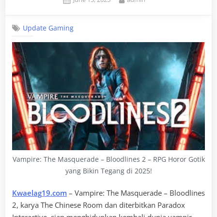
on
Update Gaming
Vampire: The Masquerade – Bloodlines 2 – RPG Horor Gotik
yang Bikin Tegang di 2025!
Kwaelag19.com
– Vampire: The Masquerade – Bloodlines
2, karya The Chinese Room dan diterbitkan Paradox