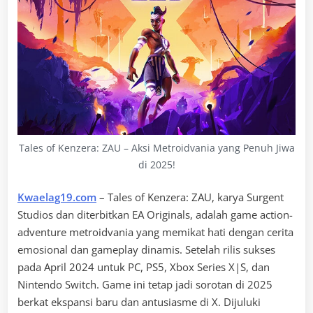
Tales of Kenzera: ZAU – Aksi Metroidvania yang Penuh Jiwa
di 2025!
Kwaelag19.com
– Tales of Kenzera: ZAU, karya Surgent
Studios dan diterbitkan EA Originals, adalah game action-
adventure metroidvania yang memikat hati dengan cerita
emosional dan gameplay dinamis. Setelah rilis sukses
pada April 2024 untuk PC, PS5, Xbox Series X|S, dan
Nintendo Switch. Game ini tetap jadi sorotan di 2025
berkat ekspansi baru dan antusiasme di X. Dijuluki