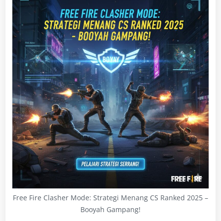
Free Fire Clasher Mode: Strategi Menang CS Ranked 2025 –
Booyah Gampang!