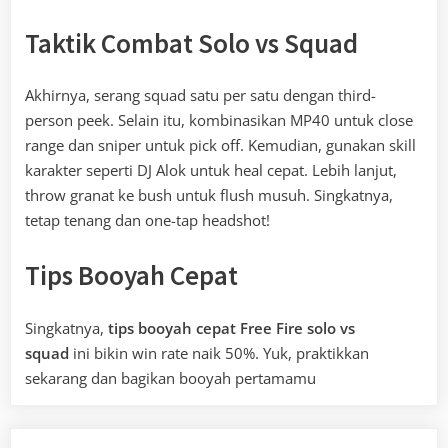
Taktik Combat Solo vs Squad
Akhirnya, serang squad satu per satu dengan third-
person peek. Selain itu, kombinasikan MP40 untuk close
range dan sniper untuk pick off. Kemudian, gunakan skill
karakter seperti DJ Alok untuk heal cepat. Lebih lanjut,
throw granat ke bush untuk flush musuh. Singkatnya,
tetap tenang dan one-tap headshot!
Tips Booyah Cepat
Singkatnya,
tips booyah cepat Free Fire solo vs
squad
ini bikin win rate naik 50%. Yuk, praktikkan
sekarang dan bagikan booyah pertamamu