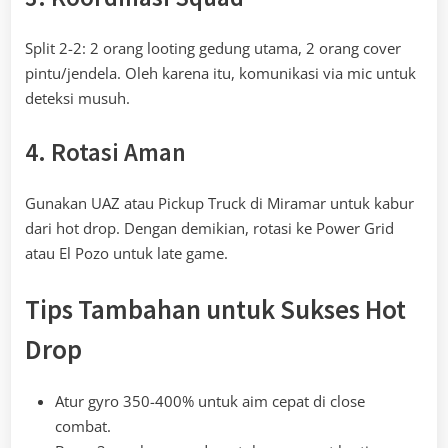
Split 2-2: 2 orang looting gedung utama, 2 orang cover
pintu/jendela. Oleh karena itu, komunikasi via mic untuk
deteksi musuh.
4. Rotasi Aman
Gunakan UAZ atau Pickup Truck di Miramar untuk kabur
dari hot drop. Dengan demikian, rotasi ke Power Grid
atau El Pozo untuk late game.
Tips Tambahan untuk Sukses Hot
Drop
Atur gyro 350-400% untuk aim cepat di close
combat.