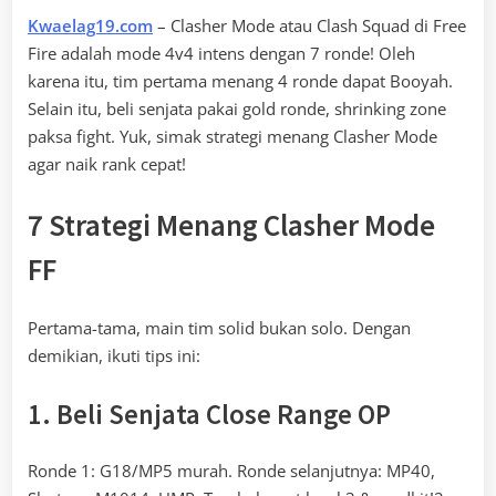
Kwaelag19.com
– Clasher Mode atau Clash Squad di Free
Fire adalah mode 4v4 intens dengan 7 ronde! Oleh
karena itu, tim pertama menang 4 ronde dapat Booyah.
Selain itu, beli senjata pakai gold ronde, shrinking zone
paksa fight. Yuk, simak strategi menang Clasher Mode
agar naik rank cepat!
7 Strategi Menang Clasher Mode
FF
Pertama-tama, main tim solid bukan solo. Dengan
demikian, ikuti tips ini:
1. Beli Senjata Close Range OP
Ronde 1: G18/MP5 murah. Ronde selanjutnya: MP40,