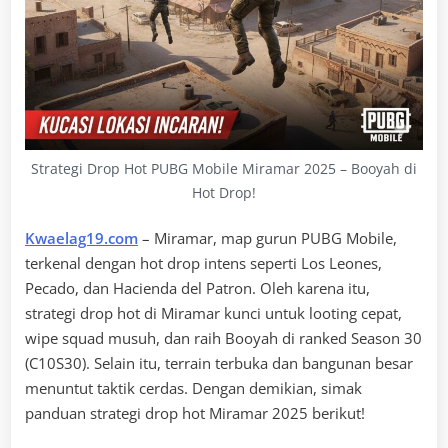
Strategi Drop Hot PUBG Mobile Miramar 2025 – Booyah di
Hot Drop!
Kwaelag19.com
– Miramar, map gurun PUBG Mobile,
terkenal dengan hot drop intens seperti Los Leones,
Pecado, dan Hacienda del Patron. Oleh karena itu,
strategi drop hot di Miramar kunci untuk looting cepat,
wipe squad musuh, dan raih Booyah di ranked Season 30
(C10S30). Selain itu, terrain terbuka dan bangunan besar
menuntut taktik cerdas. Dengan demikian, simak
panduan strategi drop hot Miramar 2025 berikut!