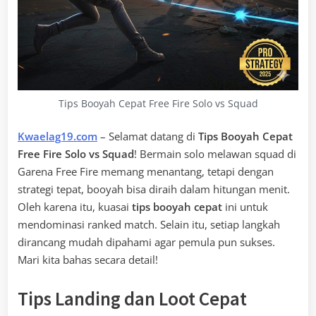
Tips Booyah Cepat Free Fire Solo vs Squad
Kwaelag19.com
– Selamat datang di
Tips Booyah Cepat
Free Fire Solo vs Squad
! Bermain solo melawan squad di
Garena Free Fire memang menantang, tetapi dengan
strategi tepat, booyah bisa diraih dalam hitungan menit.
Oleh karena itu, kuasai
tips booyah cepat
ini untuk
mendominasi ranked match. Selain itu, setiap langkah
dirancang mudah dipahami agar pemula pun sukses.
Mari kita bahas secara detail!
Tips Landing dan Loot Cepat