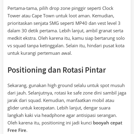
Pertama-tama, pilih drop zone pinggir seperti Clock
Tower atau Cape Town untuk loot aman. Kemudian,
prioritaskan senjata SMG seperti MP40 dan vest level 3
dalam 30 detik pertama. Lebih lanjut, ambil granat serta
medkit ekstra. Oleh karena itu, kamu siap bertarung solo
vs squad tanpa ketinggalan. Selain itu, hindari pusat kota
untuk kurangi pertemuan awal.
Positioning dan Rotasi Pintar
Sekarang, gunakan high ground selalu untuk spot musuh
dari jauh. Selanjutnya, rotasi ke safe zone dini sambil jaga
jarak dari squad. Kemudian, manfaatkan mobil atau
glider untuk kecepatan. Lebih lanjut, dengar suara
langkah kaki via headphone agar antisipasi serangan.
Oleh karena itu, positioning ini jadi kunci
booyah cepat
Free Fire
.