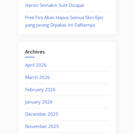
Heroic Semakin Sulit Dicapai
Free Fire Akan Hapus Semua Skin Epic
yang Jarang Dipakai, Ini Daftarnya
Archives
April 2026
March 2026
February 2026
January 2026
December 2025
November 2025