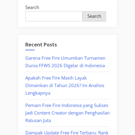
Search
Search
Recent Posts
Garena Free Fire Umumkan Turnamen
Dunia FFWS 2026 Digelar di Indonesia
Apakah Free Fire Masih Layak
Dimainkan di Tahun 2026? Ini Analisis
Lengkapnya
Pemain Free Fire Indonesia yang Sukses
Jadi Content Creator dengan Penghasilan
Ratusan Juta
Dampak Update Free Fire Terbaru: Rank