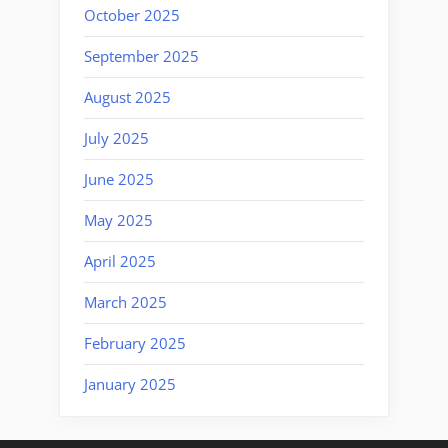
October 2025
September 2025
August 2025
July 2025
June 2025
May 2025
April 2025
March 2025
February 2025
January 2025