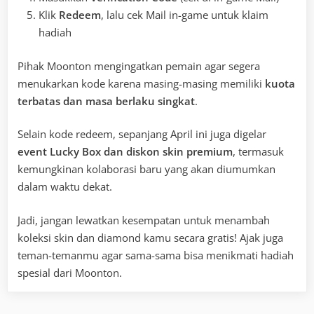
Klik
Redeem
, lalu cek Mail in-game untuk klaim
hadiah
Pihak Moonton mengingatkan pemain agar segera
menukarkan kode karena masing-masing memiliki
kuota
terbatas dan masa berlaku singkat
.
Selain kode redeem, sepanjang April ini juga digelar
event Lucky Box dan diskon skin premium
, termasuk
kemungkinan kolaborasi baru yang akan diumumkan
dalam waktu dekat.
Jadi, jangan lewatkan kesempatan untuk menambah
koleksi skin dan diamond kamu secara gratis! Ajak juga
teman-temanmu agar sama-sama bisa menikmati hadiah
spesial dari Moonton.