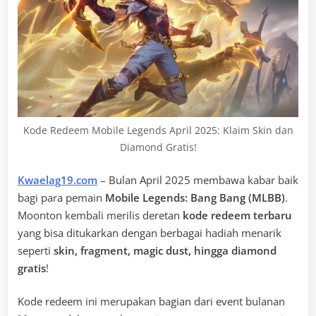
Kode Redeem Mobile Legends April 2025: Klaim Skin dan
Diamond Gratis!
Kwaelag19.com
– Bulan April 2025 membawa kabar baik
bagi para pemain
Mobile Legends: Bang Bang (MLBB)
.
Moonton kembali merilis deretan
kode redeem terbaru
yang bisa ditukarkan dengan berbagai hadiah menarik
seperti
skin, fragment, magic dust, hingga diamond
gratis
!
Kode redeem ini merupakan bagian dari event bulanan