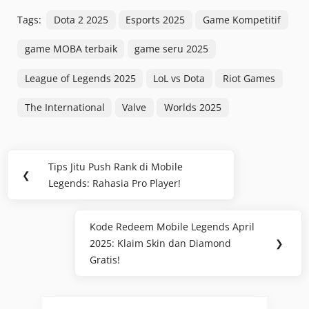
Tags:
Dota 2 2025
Esports 2025
Game Kompetitif
game MOBA terbaik
game seru 2025
League of Legends 2025
LoL vs Dota
Riot Games
The International
Valve
Worlds 2025
Post
Tips Jitu Push Rank di Mobile
Previous
❮
navigation
Legends: Rahasia Pro Player!
Post:
Kode Redeem Mobile Legends April
Next
2025: Klaim Skin dan Diamond
❯
Post:
Gratis!