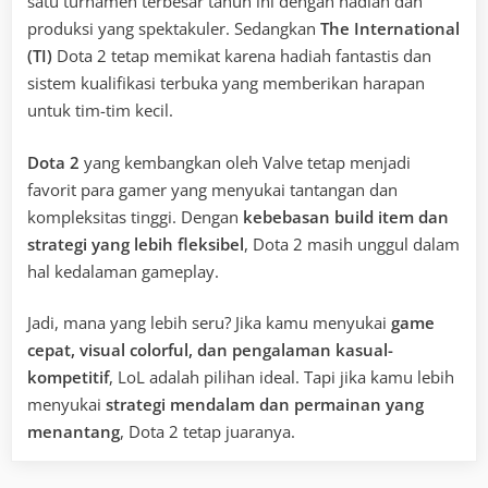
satu turnamen terbesar tahun ini dengan hadiah dan
produksi yang spektakuler. Sedangkan
The International
(TI)
Dota 2 tetap memikat karena hadiah fantastis dan
sistem kualifikasi terbuka yang memberikan harapan
untuk tim-tim kecil.
Dota 2
yang kembangkan oleh Valve tetap menjadi
favorit para gamer yang menyukai tantangan dan
kompleksitas tinggi. Dengan
kebebasan build item dan
strategi yang lebih fleksibel
, Dota 2 masih unggul dalam
hal kedalaman gameplay.
Jadi, mana yang lebih seru? Jika kamu menyukai
game
cepat, visual colorful, dan pengalaman kasual-
kompetitif
, LoL adalah pilihan ideal. Tapi jika kamu lebih
menyukai
strategi mendalam dan permainan yang
menantang
, Dota 2 tetap juaranya.