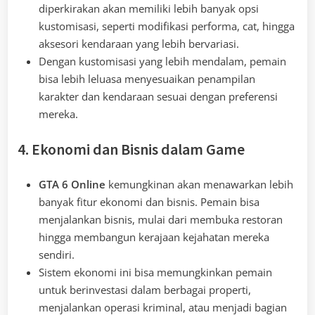
diperkirakan akan memiliki lebih banyak opsi
kustomisasi, seperti modifikasi performa, cat, hingga
aksesori kendaraan yang lebih bervariasi.
Dengan kustomisasi yang lebih mendalam, pemain
bisa lebih leluasa menyesuaikan penampilan
karakter dan kendaraan sesuai dengan preferensi
mereka.
4. Ekonomi dan Bisnis dalam Game
GTA 6 Online
kemungkinan akan menawarkan lebih
banyak fitur ekonomi dan bisnis. Pemain bisa
menjalankan bisnis, mulai dari membuka restoran
hingga membangun kerajaan kejahatan mereka
sendiri.
Sistem ekonomi ini bisa memungkinkan pemain
untuk berinvestasi dalam berbagai properti,
menjalankan operasi kriminal, atau menjadi bagian