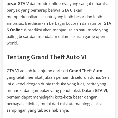
besar
GTA V
dan mode online-nya yang sangat dinamis,
banyak yang berharap bahwa
GTA 6
akan
memperkenalkan sesuatu yang lebih besar dan lebih
ambisius. Berdasarkan berbagai bocoran dan rumor,
GTA
6 Online
diprediksi akan menjadi salah satu mode yang
paling besar dan mendalam dalam sejarah game open-
world.
Tentang Grand Theft Auto VI
GTA VI
adalah kelanjutan dari seri
Grand Theft Auto
yang telah memikat jutaan pemain di seluruh dunia. Seri
ini dikenal dengan dunia terbuka yang luas, cerita yang
menarik, dan gameplay yang penuh aksi. Dalam
GTA VI
,
pemain dapat menjelajahi kota-kota besar dengan
berbagai aktivitas, mulai dari misi utama hingga aksi
sampingan yang tak ada habisnya.