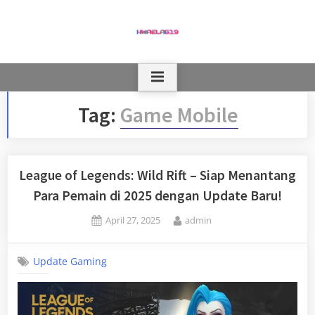
Skip
to
content
Tag:
Game Mobile
League of Legends: Wild Rift – Siap Menantang
Para Pemain di 2025 dengan Update Baru!
Posted
By
April 27, 2025
admin
on
Update Gaming