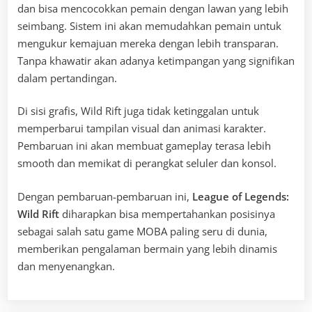
dan bisa mencocokkan pemain dengan lawan yang lebih
seimbang. Sistem ini akan memudahkan pemain untuk
mengukur kemajuan mereka dengan lebih transparan.
Tanpa khawatir akan adanya ketimpangan yang signifikan
dalam pertandingan.
Di sisi grafis, Wild Rift juga tidak ketinggalan untuk
memperbarui tampilan visual dan animasi karakter.
Pembaruan ini akan membuat gameplay terasa lebih
smooth dan memikat di perangkat seluler dan konsol.
Dengan pembaruan-pembaruan ini,
League of Legends:
Wild Rift
diharapkan bisa mempertahankan posisinya
sebagai salah satu game MOBA paling seru di dunia,
memberikan pengalaman bermain yang lebih dinamis
dan menyenangkan.