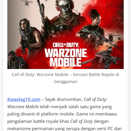
Call of Duty: Warzone Mobile – Sensasi Battle Royale di
Genggaman
Kwaelag19.com
– Sejak diumumkan,
Call of Duty:
Warzone Mobile
telah menjadi salah satu game yang
paling dinanti di platform mobile. Game ini membawa
pengalaman battle royale khas
Call of Duty
dengan
mekanisme permainan yang serupa dengan versi PC dan