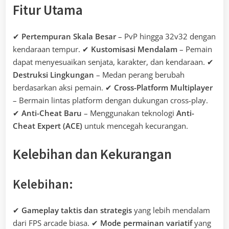
Fitur Utama
✔
Pertempuran Skala Besar
– PvP hingga 32v32 dengan
kendaraan tempur. ✔
Kustomisasi Mendalam
– Pemain
dapat menyesuaikan senjata, karakter, dan kendaraan. ✔
Destruksi Lingkungan
– Medan perang berubah
berdasarkan aksi pemain. ✔
Cross-Platform Multiplayer
– Bermain lintas platform dengan dukungan cross-play.
✔
Anti-Cheat Baru
– Menggunakan teknologi
Anti-
Cheat Expert (ACE)
untuk mencegah kecurangan.
Kelebihan dan Kekurangan
Kelebihan:
✔
Gameplay taktis dan strategis
yang lebih mendalam
dari FPS arcade biasa. ✔
Mode permainan variatif
yang