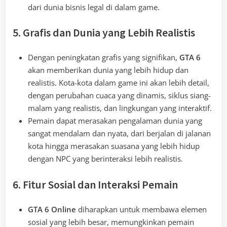
dari dunia bisnis legal di dalam game.
5. Grafis dan Dunia yang Lebih Realistis
Dengan peningkatan grafis yang signifikan,
GTA 6
akan memberikan dunia yang lebih hidup dan
realistis. Kota-kota dalam game ini akan lebih detail,
dengan perubahan cuaca yang dinamis, siklus siang-
malam yang realistis, dan lingkungan yang interaktif.
Pemain dapat merasakan pengalaman dunia yang
sangat mendalam dan nyata, dari berjalan di jalanan
kota hingga merasakan suasana yang lebih hidup
dengan NPC yang berinteraksi lebih realistis.
6. Fitur Sosial dan Interaksi Pemain
GTA 6 Online
diharapkan untuk membawa elemen
sosial yang lebih besar, memungkinkan pemain