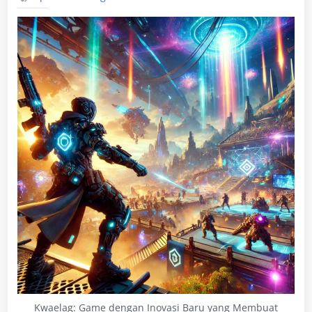
Kwaelag: Game dengan Inovasi Baru yang Membuat