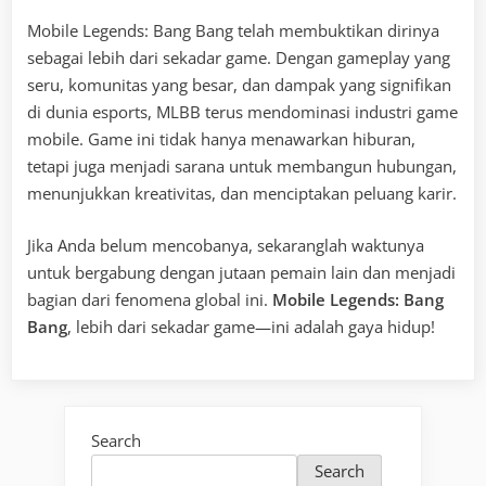
Mobile Legends: Bang Bang telah membuktikan dirinya
sebagai lebih dari sekadar game. Dengan gameplay yang
seru, komunitas yang besar, dan dampak yang signifikan
di dunia esports, MLBB terus mendominasi industri game
mobile. Game ini tidak hanya menawarkan hiburan,
tetapi juga menjadi sarana untuk membangun hubungan,
menunjukkan kreativitas, dan menciptakan peluang karir.
Jika Anda belum mencobanya, sekaranglah waktunya
untuk bergabung dengan jutaan pemain lain dan menjadi
bagian dari fenomena global ini.
Mobile Legends: Bang
Bang
, lebih dari sekadar game—ini adalah gaya hidup!
Search
Search