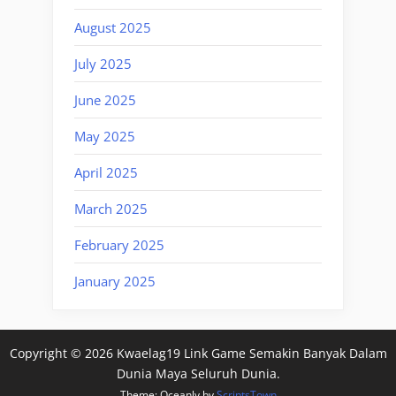
August 2025
July 2025
June 2025
May 2025
April 2025
March 2025
February 2025
January 2025
Copyright © 2026 Kwaelag19 Link Game Semakin Banyak Dalam
Dunia Maya Seluruh Dunia.
Theme: Oceanly by
ScriptsTown