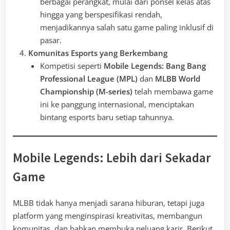
berbagai perangkat, mulai dari ponsel kelas atas
hingga yang berspesifikasi rendah,
menjadikannya salah satu game paling inklusif di
pasar.
Komunitas Esports yang Berkembang
Kompetisi seperti
Mobile Legends: Bang Bang
Professional League (MPL)
dan
MLBB World
Championship (M-series)
telah membawa game
ini ke panggung internasional, menciptakan
bintang esports baru setiap tahunnya.
Mobile Legends: Lebih dari Sekadar
Game
MLBB tidak hanya menjadi sarana hiburan, tetapi juga
platform yang menginspirasi kreativitas, membangun
komunitas, dan bahkan membuka peluang karir. Berikut