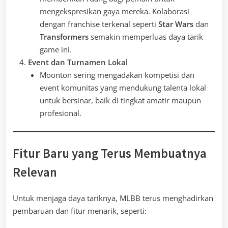
mengekspresikan gaya mereka. Kolaborasi
dengan franchise terkenal seperti
Star Wars
dan
Transformers
semakin memperluas daya tarik
game ini.
Event dan Turnamen Lokal
Moonton sering mengadakan kompetisi dan
event komunitas yang mendukung talenta lokal
untuk bersinar, baik di tingkat amatir maupun
profesional.
Fitur Baru yang Terus Membuatnya
Relevan
Untuk menjaga daya tariknya, MLBB terus menghadirkan
pembaruan dan fitur menarik, seperti: