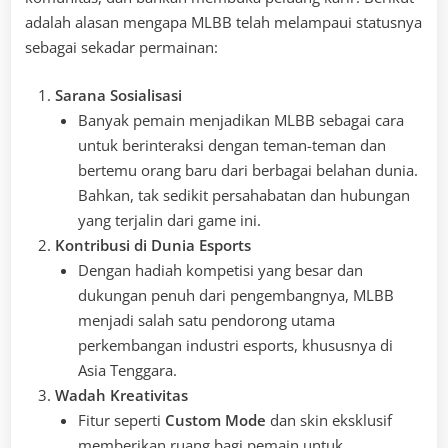
adalah alasan mengapa MLBB telah melampaui statusnya
sebagai sekadar permainan:
Sarana Sosialisasi
Banyak pemain menjadikan MLBB sebagai cara
untuk berinteraksi dengan teman-teman dan
bertemu orang baru dari berbagai belahan dunia.
Bahkan, tak sedikit persahabatan dan hubungan
yang terjalin dari game ini.
Kontribusi di Dunia Esports
Dengan hadiah kompetisi yang besar dan
dukungan penuh dari pengembangnya, MLBB
menjadi salah satu pendorong utama
perkembangan industri esports, khususnya di
Asia Tenggara.
Wadah Kreativitas
Fitur seperti
Custom Mode
dan skin eksklusif
memberikan ruang bagi pemain untuk