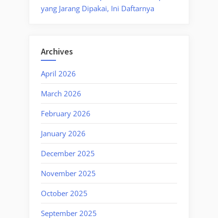
yang Jarang Dipakai, Ini Daftarnya
Archives
April 2026
March 2026
February 2026
January 2026
December 2025
November 2025
October 2025
September 2025