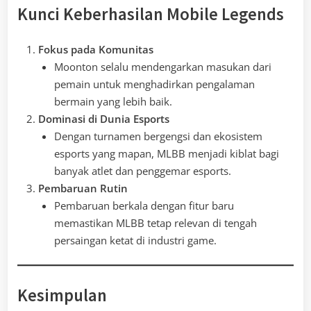
Kunci Keberhasilan Mobile Legends
Fokus pada Komunitas
Moonton selalu mendengarkan masukan dari
pemain untuk menghadirkan pengalaman
bermain yang lebih baik.
Dominasi di Dunia Esports
Dengan turnamen bergengsi dan ekosistem
esports yang mapan, MLBB menjadi kiblat bagi
banyak atlet dan penggemar esports.
Pembaruan Rutin
Pembaruan berkala dengan fitur baru
memastikan MLBB tetap relevan di tengah
persaingan ketat di industri game.
Kesimpulan