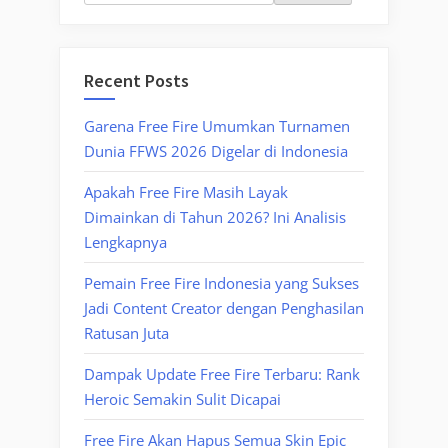
Recent Posts
Garena Free Fire Umumkan Turnamen
Dunia FFWS 2026 Digelar di Indonesia
Apakah Free Fire Masih Layak
Dimainkan di Tahun 2026? Ini Analisis
Lengkapnya
Pemain Free Fire Indonesia yang Sukses
Jadi Content Creator dengan Penghasilan
Ratusan Juta
Dampak Update Free Fire Terbaru: Rank
Heroic Semakin Sulit Dicapai
Free Fire Akan Hapus Semua Skin Epic