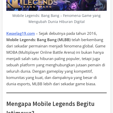
Mobile Legends: Bang Bang – Fenomena Game yang
Mengubah Dunia Hiburan Digital
Kwaelag19.com
– Sejak debutnya pada tahun 2016,
Mobile Legends: Bang Bang (MLBB)
telah berkembang
dari sekadar permainan menjadi fenomena global. Game
MOBA (Multiplayer Online Battle Arena) ini bukan hanya
menjadi salah satu hiburan paling populer, tetapi juga
sebuah platform yang menghubungkan jutaan pemain di
seluruh dunia. Dengan gameplay yang kompetitif,
komunitas yang kuat, dan dampaknya yang besar di
dunia esports, MLBB lebih dari sekadar game biasa.
Mengapa Mobile Legends Begitu