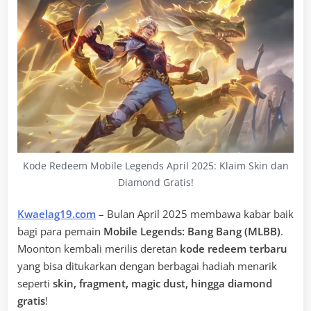
Kode Redeem Mobile Legends April 2025: Klaim Skin dan
Diamond Gratis!
Kwaelag19.com
– Bulan April 2025 membawa kabar baik
bagi para pemain
Mobile Legends: Bang Bang (MLBB)
.
Moonton kembali merilis deretan
kode redeem terbaru
yang bisa ditukarkan dengan berbagai hadiah menarik
seperti
skin, fragment, magic dust, hingga diamond
gratis
!