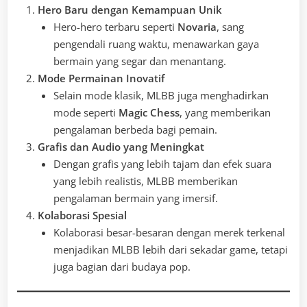
Hero Baru dengan Kemampuan Unik
Hero-hero terbaru seperti
Novaria
, sang
pengendali ruang waktu, menawarkan gaya
bermain yang segar dan menantang.
Mode Permainan Inovatif
Selain mode klasik, MLBB juga menghadirkan
mode seperti
Magic Chess
, yang memberikan
pengalaman berbeda bagi pemain.
Grafis dan Audio yang Meningkat
Dengan grafis yang lebih tajam dan efek suara
yang lebih realistis, MLBB memberikan
pengalaman bermain yang imersif.
Kolaborasi Spesial
Kolaborasi besar-besaran dengan merek terkenal
menjadikan MLBB lebih dari sekadar game, tetapi
juga bagian dari budaya pop.