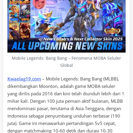
Mobile Legends: Bang Bang – Fenomena MOBA Seluler
Global
Kwaelag19.com
– Mobile Legends: Bang Bang (MLBB),
dikembangkan Moonton, adalah game MOBA seluler
yang dirilis pada 2016 dan kini telah diunduh lebih dari 1
miliar kali. Dengan 100 juta pemain aktif bulanan, MLBB
mendominasi pasar, terutama di Asia Tenggara, dengan
Indonesia sebagai penyumbang unduhan terbesar (190
juta). Game ini menawarkan pertandingan 5v5 cepat,
dengan matchmaking 10-60 detik dan durasi 10-30