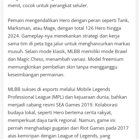
menit, cocok untuk perangkat seluler.
Pemain mengendalikan Hero dengan peran seperti Tank,
Marksman, atau Mage, dengan total 126 Hero hingga
2024. Gameplay-nya menekankan strategi dan kerja
sama tim di peta tiga jalur untuk menghancurkan markas
musuh. Selain mode klasik, MLBB memiliki mode Brawl
dan Magic Chess, menambah variasi. Model freemium
memungkinkan pembelian skin tanpa mengganggu
keseimbangan permainan.
MLBB sukses di esports melalui Mobile Legends
Professional League (MPL) dan kejuaraan dunia, bahkan
menjadi cabang resmi SEA Games 2019. Kolaborasi
budaya lokal, seperti Hero bertema cerita rakyat,
memperkuat daya tarik regional. Namun, game ini
pernah menghadapi gugatan dari Riot Games pada 2017
atas kemiripan dengan League of Legends, yang