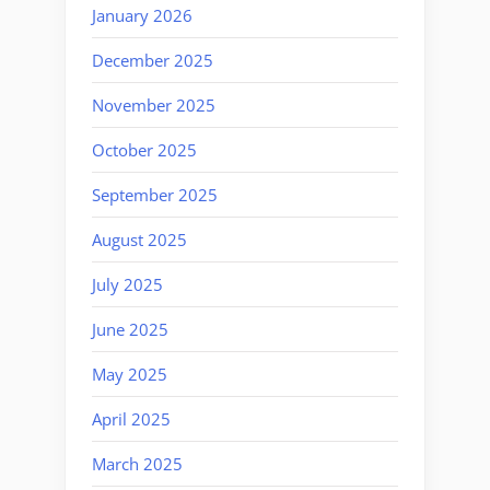
January 2026
December 2025
November 2025
October 2025
September 2025
August 2025
July 2025
June 2025
May 2025
April 2025
March 2025