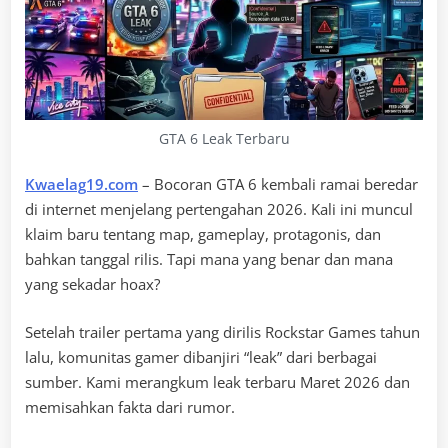
GTA 6 Leak Terbaru
Kwaelag19.com
– Bocoran GTA 6 kembali ramai beredar
di internet menjelang pertengahan 2026. Kali ini muncul
klaim baru tentang map, gameplay, protagonis, dan
bahkan tanggal rilis. Tapi mana yang benar dan mana
yang sekadar hoax?
Setelah trailer pertama yang dirilis Rockstar Games tahun
lalu, komunitas gamer dibanjiri “leak” dari berbagai
sumber. Kami merangkum leak terbaru Maret 2026 dan
memisahkan fakta dari rumor.