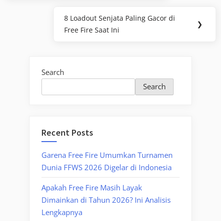
8 Loadout Senjata Paling Gacor di
Next
❯
Free Fire Saat Ini
Post:
Search
Search
Recent Posts
Garena Free Fire Umumkan Turnamen
Dunia FFWS 2026 Digelar di Indonesia
Apakah Free Fire Masih Layak
Dimainkan di Tahun 2026? Ini Analisis
Lengkapnya