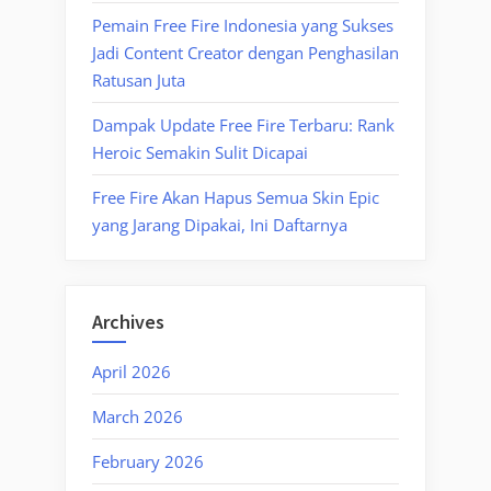
Pemain Free Fire Indonesia yang Sukses
Jadi Content Creator dengan Penghasilan
Ratusan Juta
Dampak Update Free Fire Terbaru: Rank
Heroic Semakin Sulit Dicapai
Free Fire Akan Hapus Semua Skin Epic
yang Jarang Dipakai, Ini Daftarnya
Archives
April 2026
March 2026
February 2026