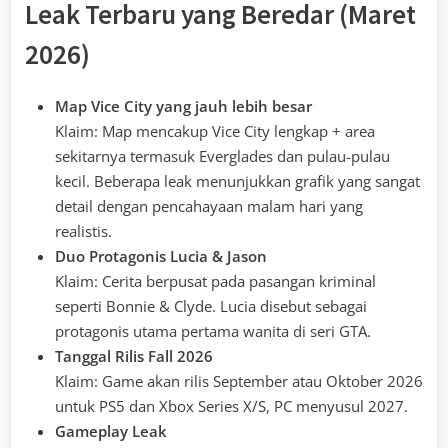
Leak Terbaru yang Beredar (Maret
2026)
Map Vice City yang jauh lebih besar
Klaim: Map mencakup Vice City lengkap + area
sekitarnya termasuk Everglades dan pulau-pulau
kecil. Beberapa leak menunjukkan grafik yang sangat
detail dengan pencahayaan malam hari yang
realistis.
Duo Protagonis Lucia & Jason
Klaim: Cerita berpusat pada pasangan kriminal
seperti Bonnie & Clyde. Lucia disebut sebagai
protagonis utama pertama wanita di seri GTA.
Tanggal Rilis Fall 2026
Klaim: Game akan rilis September atau Oktober 2026
untuk PS5 dan Xbox Series X/S, PC menyusul 2027.
Gameplay Leak