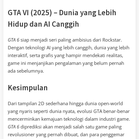
GTA VI (2025) – Dunia yang Lebih
Hidup dan AI Canggih
GTA 6
siap menjadi seri paling ambisius dari Rockstar.
Dengan teknologi AI yang lebih canggih, dunia yang lebih
interaktif, serta grafis yang hampir mendekati realitas,
game ini menjanjikan pengalaman yang belum pernah
ada sebelumnya.
Kesimpulan
Dari tampilan 2D sederhana hingga dunia open-world
yang nyaris seperti dunia nyata, evolusi GTA benar-benar
mencerminkan kemajuan teknologi dalam industri game.
GTA 6
diprediksi akan menjadi salah satu game paling
revolusioner yang pernah dibuat, dan para penggemar