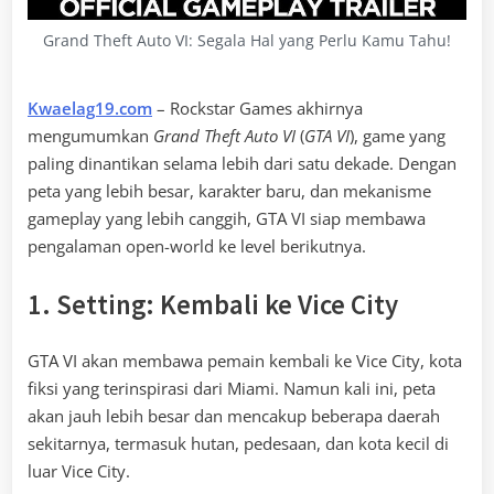
Grand Theft Auto VI: Segala Hal yang Perlu Kamu Tahu!
Kwaelag19.com
– Rockstar Games akhirnya
mengumumkan
Grand Theft Auto VI
(
GTA VI
), game yang
paling dinantikan selama lebih dari satu dekade. Dengan
peta yang lebih besar, karakter baru, dan mekanisme
gameplay yang lebih canggih, GTA VI siap membawa
pengalaman open-world ke level berikutnya.
1. Setting: Kembali ke Vice City
GTA VI akan membawa pemain kembali ke Vice City, kota
fiksi yang terinspirasi dari Miami. Namun kali ini, peta
akan jauh lebih besar dan mencakup beberapa daerah
sekitarnya, termasuk hutan, pedesaan, dan kota kecil di
luar Vice City.