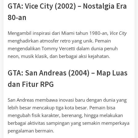
GTA: Vice City (2002) – Nostalgia Era
80-an
Mengambil inspirasi dari Miami tahun 1980-an,
Vice City
menghadirkan atmosfer retro yang unik. Pemain
mengendalikan Tommy Vercetti dalam dunia penuh
neon, musik klasik, dan berbagai aksi kejahatan.
GTA: San Andreas (2004) – Map Luas
dan Fitur RPG
San Andreas membawa inovasi baru dengan dunia yang
lebih besar mencakup tiga kota besar. Pemain bisa
mengubah fisik karakter, berenang, hingga melakukan
berbagai aktivitas sampingan yang semakin memperkaya
pengalaman bermain.