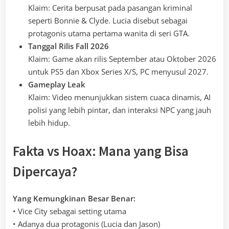
Klaim: Cerita berpusat pada pasangan kriminal
seperti Bonnie & Clyde. Lucia disebut sebagai
protagonis utama pertama wanita di seri GTA.
Tanggal Rilis Fall 2026
Klaim: Game akan rilis September atau Oktober 2026
untuk PS5 dan Xbox Series X/S, PC menyusul 2027.
Gameplay Leak
Klaim: Video menunjukkan sistem cuaca dinamis, AI
polisi yang lebih pintar, dan interaksi NPC yang jauh
lebih hidup.
Fakta vs Hoax: Mana yang Bisa
Dipercaya?
Yang Kemungkinan Besar Benar:
• Vice City sebagai setting utama
• Adanya dua protagonis (Lucia dan Jason)