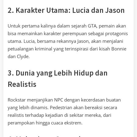
2. Karakter Utama: Lucia dan Jason
Untuk pertama kalinya dalam sejarah GTA, pemain akan
bisa memainkan karakter perempuan sebagai protagonis
utama. Lucia, bersama rekannya Jason, akan menjalani
petualangan kriminal yang terinspirasi dari kisah Bonnie
dan Clyde.
3. Dunia yang Lebih Hidup dan
Realistis
Rockstar menjanjikan NPC dengan kecerdasan buatan
yang lebih dinamis. Pedestrian akan bereaksi secara
realistis terhadap kejadian di sekitar mereka, dari
perampokan hingga cuaca ekstrem.