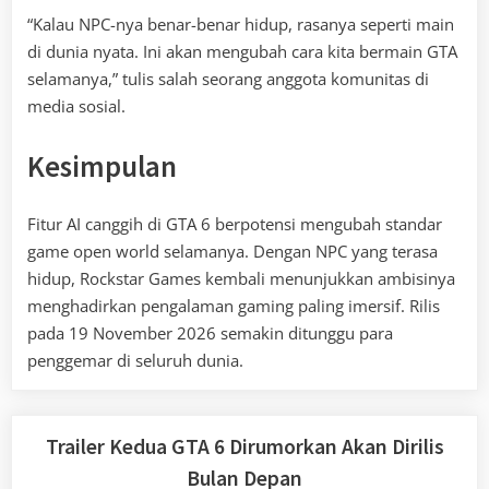
“Kalau NPC-nya benar-benar hidup, rasanya seperti main
di dunia nyata. Ini akan mengubah cara kita bermain GTA
selamanya,” tulis salah seorang anggota komunitas di
media sosial.
Kesimpulan
Fitur AI canggih di GTA 6 berpotensi mengubah standar
game open world selamanya. Dengan NPC yang terasa
hidup, Rockstar Games kembali menunjukkan ambisinya
menghadirkan pengalaman gaming paling imersif. Rilis
pada 19 November 2026 semakin ditunggu para
penggemar di seluruh dunia.
Trailer Kedua GTA 6 Dirumorkan Akan Dirilis
Bulan Depan