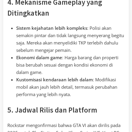
4. Mekanisme Gameplay yang
Ditingkatkan
Sistem kejahatan lebih kompleks
: Polisi akan
semakin pintar dan tidak langsung menyerang begitu
saja. Mereka akan menyelidiki TKP terlebih dahulu
sebelum mengejar pemain.
Ekonomi dalam game
: Harga barang dan properti
bisa berubah sesuai dengan kondisi ekonomi di
dalam game.
Kustomisasi kendaraan lebih dalam
: Modifikasi
mobil akan jauh lebih detail, termasuk perubahan
performa yang lebih nyata.
5. Jadwal Rilis dan Platform
Rockstar mengonfirmasi bahwa GTA VI akan dirilis pada