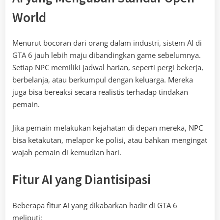
World
Menurut bocoran dari orang dalam industri, sistem AI di
GTA 6 jauh lebih maju dibandingkan game sebelumnya.
Setiap NPC memiliki jadwal harian, seperti pergi bekerja,
berbelanja, atau berkumpul dengan keluarga. Mereka
juga bisa bereaksi secara realistis terhadap tindakan
pemain.
Jika pemain melakukan kejahatan di depan mereka, NPC
bisa ketakutan, melapor ke polisi, atau bahkan mengingat
wajah pemain di kemudian hari.
Fitur AI yang Diantisipasi
Beberapa fitur AI yang dikabarkan hadir di GTA 6
meliputi: