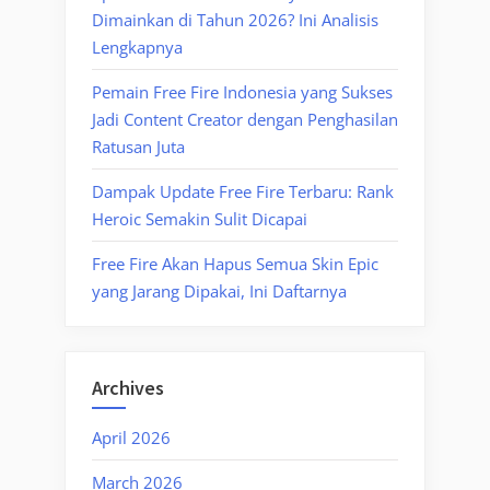
Dimainkan di Tahun 2026? Ini Analisis
Lengkapnya
Pemain Free Fire Indonesia yang Sukses
Jadi Content Creator dengan Penghasilan
Ratusan Juta
Dampak Update Free Fire Terbaru: Rank
Heroic Semakin Sulit Dicapai
Free Fire Akan Hapus Semua Skin Epic
yang Jarang Dipakai, Ini Daftarnya
Archives
April 2026
March 2026