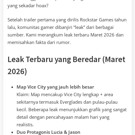
yang sekadar hoax?
Setelah trailer pertama yang dirilis Rockstar Games tahun
lalu, komunitas gamer dibanjiri “leak” dari berbagai
sumber. Kami merangkum leak terbaru Maret 2026 dan
memisahkan fakta dari rumor.
Leak Terbaru yang Beredar (Maret
2026)
Map Vice City yang jauh lebih besar
Klaim: Map mencakup Vice City lengkap + area
sekitarnya termasuk Everglades dan pulau-pulau
kecil. Beberapa leak menunjukkan grafik yang sangat
detail dengan pencahayaan malam hari yang
realistis.
Duo Protagonis Lucia & Jason