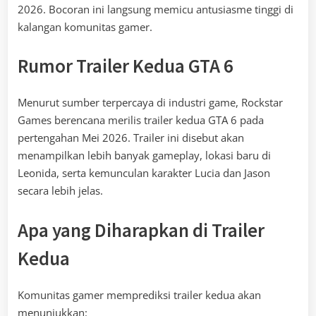
2026. Bocoran ini langsung memicu antusiasme tinggi di
kalangan komunitas gamer.
Rumor Trailer Kedua GTA 6
Menurut sumber terpercaya di industri game, Rockstar
Games berencana merilis trailer kedua GTA 6 pada
pertengahan Mei 2026. Trailer ini disebut akan
menampilkan lebih banyak gameplay, lokasi baru di
Leonida, serta kemunculan karakter Lucia dan Jason
secara lebih jelas.
Apa yang Diharapkan di Trailer
Kedua
Komunitas gamer memprediksi trailer kedua akan
menunjukkan: