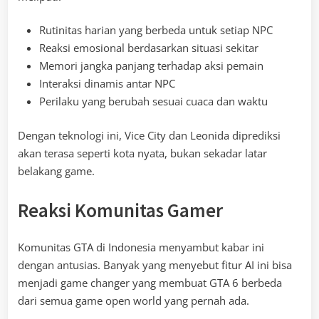
Rutinitas harian yang berbeda untuk setiap NPC
Reaksi emosional berdasarkan situasi sekitar
Memori jangka panjang terhadap aksi pemain
Interaksi dinamis antar NPC
Perilaku yang berubah sesuai cuaca dan waktu
Dengan teknologi ini, Vice City dan Leonida diprediksi
akan terasa seperti kota nyata, bukan sekadar latar
belakang game.
Reaksi Komunitas Gamer
Komunitas GTA di Indonesia menyambut kabar ini
dengan antusias. Banyak yang menyebut fitur AI ini bisa
menjadi game changer yang membuat GTA 6 berbeda
dari semua game open world yang pernah ada.