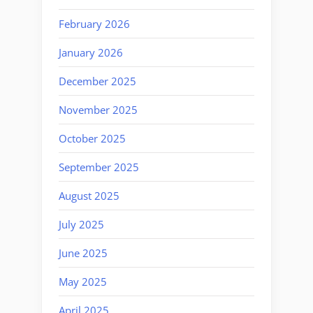
February 2026
January 2026
December 2025
November 2025
October 2025
September 2025
August 2025
July 2025
June 2025
May 2025
April 2025