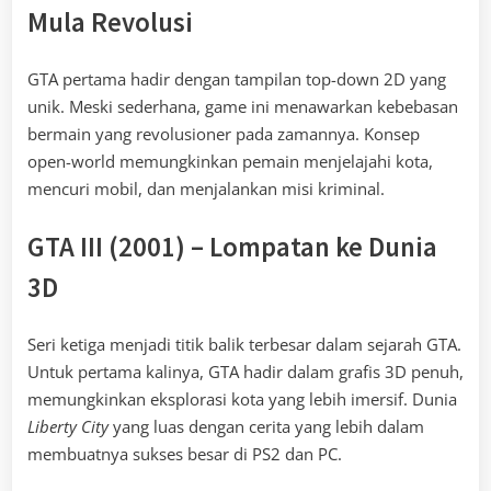
Mula Revolusi
GTA pertama hadir dengan tampilan top-down 2D yang
unik. Meski sederhana, game ini menawarkan kebebasan
bermain yang revolusioner pada zamannya. Konsep
open-world memungkinkan pemain menjelajahi kota,
mencuri mobil, dan menjalankan misi kriminal.
GTA III (2001) – Lompatan ke Dunia
3D
Seri ketiga menjadi titik balik terbesar dalam sejarah GTA.
Untuk pertama kalinya, GTA hadir dalam grafis 3D penuh,
memungkinkan eksplorasi kota yang lebih imersif. Dunia
Liberty City
yang luas dengan cerita yang lebih dalam
membuatnya sukses besar di PS2 dan PC.