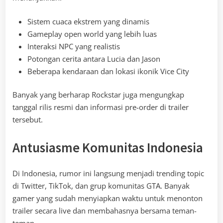
Sistem cuaca ekstrem yang dinamis
Gameplay open world yang lebih luas
Interaksi NPC yang realistis
Potongan cerita antara Lucia dan Jason
Beberapa kendaraan dan lokasi ikonik Vice City
Banyak yang berharap Rockstar juga mengungkap
tanggal rilis resmi dan informasi pre-order di trailer
tersebut.
Antusiasme Komunitas Indonesia
Di Indonesia, rumor ini langsung menjadi trending topic
di Twitter, TikTok, dan grup komunitas GTA. Banyak
gamer yang sudah menyiapkan waktu untuk menonton
trailer secara live dan membahasnya bersama teman-
teman.