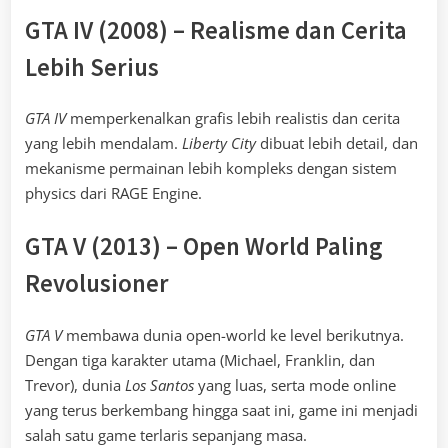
GTA IV (2008) – Realisme dan Cerita
Lebih Serius
GTA IV
memperkenalkan grafis lebih realistis dan cerita
yang lebih mendalam.
Liberty City
dibuat lebih detail, dan
mekanisme permainan lebih kompleks dengan sistem
physics dari RAGE Engine.
GTA V (2013) – Open World Paling
Revolusioner
GTA V
membawa dunia open-world ke level berikutnya.
Dengan tiga karakter utama (Michael, Franklin, dan
Trevor), dunia
Los Santos
yang luas, serta mode online
yang terus berkembang hingga saat ini, game ini menjadi
salah satu game terlaris sepanjang masa.