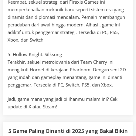
Keempat, sekuel strategi dari Firaxis Games ini
memperkenalkan mekanik baru seperti sistem era yang
dinamis dan diplomasi mendalam. Pemain membangun
peradaban dari awal hingga modern. Alhasil, game ini
adiktif untuk penggemar strategi. Tersedia di PC, PS5,
Xbox, dan Switch.
5. Hollow Knight: Silksong
Terakhir, sekuel metroidvania dari Team Cherry ini
mengikuti Hornet di kerajaan Pharloom. Dengan seni 2D
yang indah dan gameplay menantang, game ini dinanti
penggemar. Tersedia di PC, Switch, PS5, dan Xbox.
Jadi, game mana yang jadi pilihanmu malam ini? Cek
update di X atau Steam!
5 Game Paling Dinanti di 2025 yang Bakal Bikin