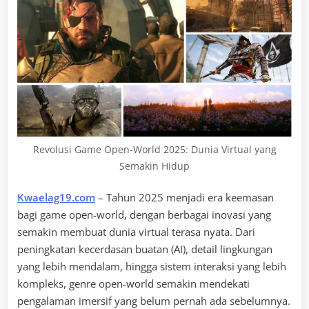
Revolusi Game Open-World 2025: Dunia Virtual yang
Semakin Hidup
Kwaelag19.com
– Tahun 2025 menjadi era keemasan
bagi game open-world, dengan berbagai inovasi yang
semakin membuat dunia virtual terasa nyata. Dari
peningkatan kecerdasan buatan (AI), detail lingkungan
yang lebih mendalam, hingga sistem interaksi yang lebih
kompleks, genre open-world semakin mendekati
pengalaman imersif yang belum pernah ada sebelumnya.