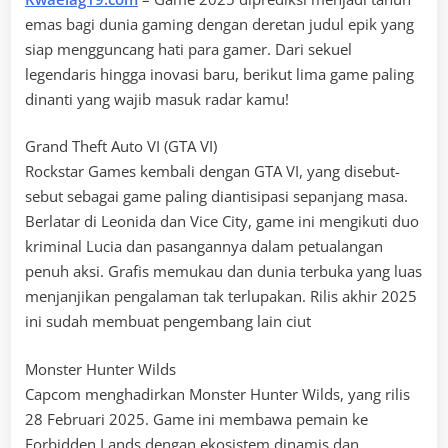
emas bagi dunia gaming dengan deretan judul epik yang
siap mengguncang hati para gamer. Dari sekuel
legendaris hingga inovasi baru, berikut lima game paling
dinanti yang wajib masuk radar kamu!
Grand Theft Auto VI (GTA VI)
Rockstar Games kembali dengan GTA VI, yang disebut-
sebut sebagai game paling diantisipasi sepanjang masa.
Berlatar di Leonida dan Vice City, game ini mengikuti duo
kriminal Lucia dan pasangannya dalam petualangan
penuh aksi. Grafis memukau dan dunia terbuka yang luas
menjanjikan pengalaman tak terlupakan. Rilis akhir 2025
ini sudah membuat pengembang lain ciut
Monster Hunter Wilds
Capcom menghadirkan Monster Hunter Wilds, yang rilis
28 Februari 2025. Game ini membawa pemain ke
Forbidden Lands dengan ekosistem dinamis dan