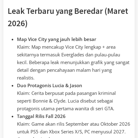
Leak Terbaru yang Beredar (Maret
2026)
Map Vice City yang jauh lebih besar
Klaim: Map mencakup Vice City lengkap + area
sekitarnya termasuk Everglades dan pulau-pulau
kecil. Beberapa leak menunjukkan grafik yang sangat
detail dengan pencahayaan malam hari yang
realistis.
Duo Protagonis Lucia & Jason
Klaim: Cerita berpusat pada pasangan kriminal
seperti Bonnie & Clyde. Lucia disebut sebagai
protagonis utama pertama wanita di seri GTA.
Tanggal Rilis Fall 2026
Klaim: Game akan rilis September atau Oktober 2026
untuk PS5 dan Xbox Series X/S, PC menyusul 2027.