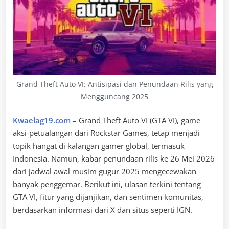
Grand Theft Auto VI: Antisipasi dan Penundaan Rilis yang
Mengguncang 2025
Kwaelag19.com
– Grand Theft Auto VI (GTA VI), game
aksi-petualangan dari Rockstar Games, tetap menjadi
topik hangat di kalangan gamer global, termasuk
Indonesia. Namun, kabar penundaan rilis ke 26 Mei 2026
dari jadwal awal musim gugur 2025 mengecewakan
banyak penggemar. Berikut ini, ulasan terkini tentang
GTA VI, fitur yang dijanjikan, dan sentimen komunitas,
berdasarkan informasi dari X dan situs seperti IGN.