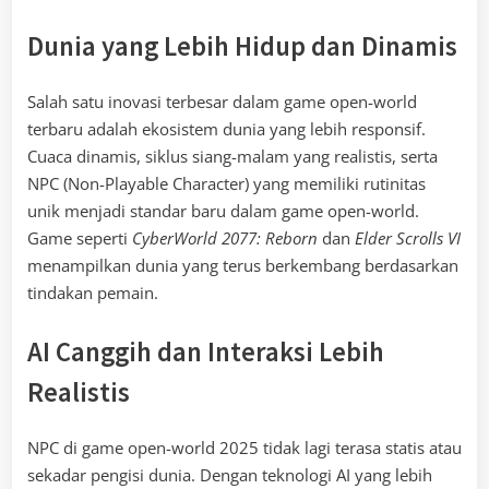
Dunia yang Lebih Hidup dan Dinamis
Salah satu inovasi terbesar dalam game open-world
terbaru adalah ekosistem dunia yang lebih responsif.
Cuaca dinamis, siklus siang-malam yang realistis, serta
NPC (Non-Playable Character) yang memiliki rutinitas
unik menjadi standar baru dalam game open-world.
Game seperti
CyberWorld 2077: Reborn
dan
Elder Scrolls VI
menampilkan dunia yang terus berkembang berdasarkan
tindakan pemain.
AI Canggih dan Interaksi Lebih
Realistis
NPC di game open-world 2025 tidak lagi terasa statis atau
sekadar pengisi dunia. Dengan teknologi AI yang lebih