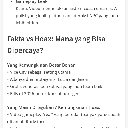
Gameplay Leak
Klaim: Video menunjukkan sistem cuaca dinamis, AI
polisi yang lebih pintar, dan interaksi NPC yang jauh
lebih hidup.
Fakta vs Hoax: Mana yang Bisa
Dipercaya?
Yang Kemungkinan Besar Benar:
• Vice City sebagai setting utama
• Adanya dua protagonis (Lucia dan Jason)
• Grafis generasi berikutnya yang jauh lebih baik
• Rilis di 2026 untuk konsol next-gen
Yang Masih Diragukan / Kemungkinan Hoax:
• Video gameplay “real” yang beredar (banyak yang sudah
dibantah Rockstar)