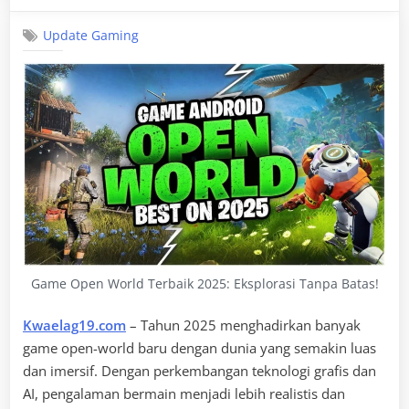
Update Gaming
Game Open World Terbaik 2025: Eksplorasi Tanpa Batas!
Kwaelag19.com
– Tahun 2025 menghadirkan banyak
game open-world baru dengan dunia yang semakin luas
dan imersif. Dengan perkembangan teknologi grafis dan
AI, pengalaman bermain menjadi lebih realistis dan