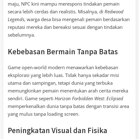
maju, NPC kini mampu merespons tindakan pemain
secara lebih cerdas dan realistis. Misalnya, di
Redwood
Legends
, warga desa bisa mengenali pemain berdasarkan
reputasi mereka dan bereaksi sesuai dengan tindakan
sebelumnya.
Kebebasan Bermain Tanpa Batas
Game open-world modern menawarkan kebebasan
eksplorasi yang lebih luas. Tidak hanya sekadar misi
utama dan sampingan, tetapi dunia yang terbuka
memungkinkan pemain menentukan arah cerita mereka
sendiri. Game seperti
Horizon Forbidden West: Eclipsed
memperkenalkan dunia tanpa batas dengan transisi area
yang mulus tanpa loading screen.
Peningkatan Visual dan Fisika