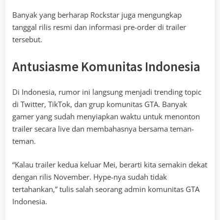
Banyak yang berharap Rockstar juga mengungkap
tanggal rilis resmi dan informasi pre-order di trailer
tersebut.
Antusiasme Komunitas Indonesia
Di Indonesia, rumor ini langsung menjadi trending topic
di Twitter, TikTok, dan grup komunitas GTA. Banyak
gamer yang sudah menyiapkan waktu untuk menonton
trailer secara live dan membahasnya bersama teman-
teman.
“Kalau trailer kedua keluar Mei, berarti kita semakin dekat
dengan rilis November. Hype-nya sudah tidak
tertahankan,” tulis salah seorang admin komunitas GTA
Indonesia.