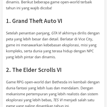
dinamis. Berikut beberapa game open-world terbaik
tahun ini yang wajib dicoba!
1. Grand Theft Auto VI
Setelah penantian panjang,
GTA VI
akhirnya dirilis dengan
peta yang lebih besar dan detail. Berlatar di Vice City,
game ini menawarkan kebebasan eksplorasi, misi yang
kompleks, serta dunia yang terasa hidup dengan NPC
yang lebih pintar dan dinamis.
2. The Elder Scrolls VI
Game RPG open-world dari Bethesda ini kembali dengan
dunia fantasi yang lebih luas dan mendalam. Dengan
mekanisme pertempuran yang lebih realistis dan sistem
eksplorasi yang lebih bebas,
TES VI
menjadi salah satu
game yang paling dinantikan tahun ini.