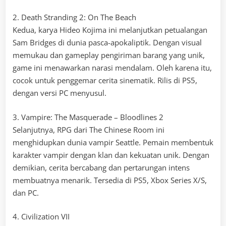
2. Death Stranding 2: On The Beach
Kedua, karya Hideo Kojima ini melanjutkan petualangan
Sam Bridges di dunia pasca-apokaliptik. Dengan visual
memukau dan gameplay pengiriman barang yang unik,
game ini menawarkan narasi mendalam. Oleh karena itu,
cocok untuk penggemar cerita sinematik. Rilis di PS5,
dengan versi PC menyusul.
3. Vampire: The Masquerade – Bloodlines 2
Selanjutnya, RPG dari The Chinese Room ini
menghidupkan dunia vampir Seattle. Pemain membentuk
karakter vampir dengan klan dan kekuatan unik. Dengan
demikian, cerita bercabang dan pertarungan intens
membuatnya menarik. Tersedia di PS5, Xbox Series X/S,
dan PC.
4. Civilization VII