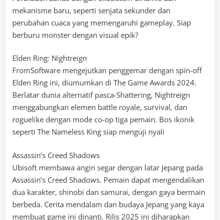
mekanisme baru, seperti senjata sekunder dan
perubahan cuaca yang memengaruhi gameplay. Siap
berburu monster dengan visual epik?
Elden Ring: Nightreign
FromSoftware mengejutkan penggemar dengan spin-off
Elden Ring ini, diumumkan di The Game Awards 2024.
Berlatar dunia alternatif pasca-Shattering, Nightreign
menggabungkan elemen battle royale, survival, dan
roguelike dengan mode co-op tiga pemain. Bos ikonik
seperti The Nameless King siap menguji nyali
Assassin’s Creed Shadows
Ubisoft membawa angin segar dengan latar Jepang pada
Assassin’s Creed Shadows. Pemain dapat mengendalikan
dua karakter, shinobi dan samurai, dengan gaya bermain
berbeda. Cerita mendalam dan budaya Jepang yang kaya
membuat game ini dinanti. Rilis 2025 ini diharapkan