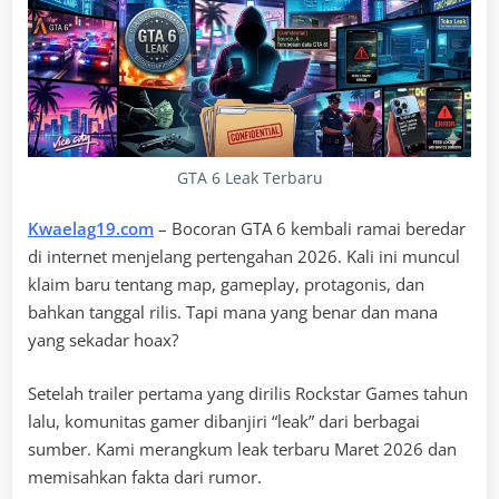
GTA 6 Leak Terbaru
Kwaelag19.com
– Bocoran GTA 6 kembali ramai beredar
di internet menjelang pertengahan 2026. Kali ini muncul
klaim baru tentang map, gameplay, protagonis, dan
bahkan tanggal rilis. Tapi mana yang benar dan mana
yang sekadar hoax?
Setelah trailer pertama yang dirilis Rockstar Games tahun
lalu, komunitas gamer dibanjiri “leak” dari berbagai
sumber. Kami merangkum leak terbaru Maret 2026 dan
memisahkan fakta dari rumor.