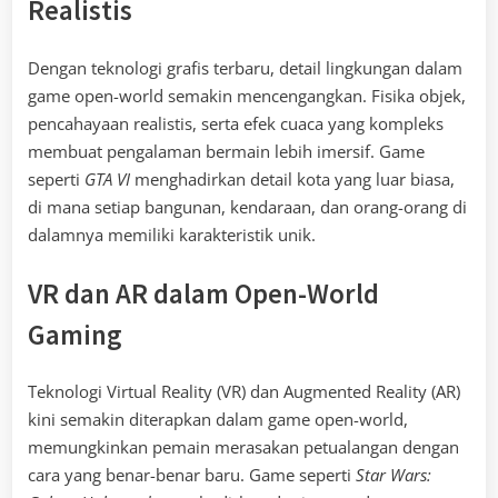
Realistis
Dengan teknologi grafis terbaru, detail lingkungan dalam
game open-world semakin mencengangkan. Fisika objek,
pencahayaan realistis, serta efek cuaca yang kompleks
membuat pengalaman bermain lebih imersif. Game
seperti
GTA VI
menghadirkan detail kota yang luar biasa,
di mana setiap bangunan, kendaraan, dan orang-orang di
dalamnya memiliki karakteristik unik.
VR dan AR dalam Open-World
Gaming
Teknologi Virtual Reality (VR) dan Augmented Reality (AR)
kini semakin diterapkan dalam game open-world,
memungkinkan pemain merasakan petualangan dengan
cara yang benar-benar baru. Game seperti
Star Wars: