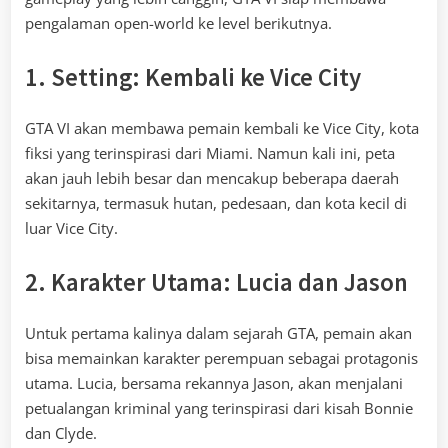
pengalaman open-world ke level berikutnya.
1. Setting: Kembali ke Vice City
GTA VI akan membawa pemain kembali ke Vice City, kota
fiksi yang terinspirasi dari Miami. Namun kali ini, peta
akan jauh lebih besar dan mencakup beberapa daerah
sekitarnya, termasuk hutan, pedesaan, dan kota kecil di
luar Vice City.
2. Karakter Utama: Lucia dan Jason
Untuk pertama kalinya dalam sejarah GTA, pemain akan
bisa memainkan karakter perempuan sebagai protagonis
utama. Lucia, bersama rekannya Jason, akan menjalani
petualangan kriminal yang terinspirasi dari kisah Bonnie
dan Clyde.