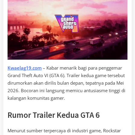
Kwaelag19.com
– Kabar menarik bagi para penggemar
Grand Theft Auto VI (GTA 6). Trailer kedua game tersebut
dirumorkan akan dirilis bulan depan, tepatnya pada Mei
2026. Bocoran ini langsung memicu antusiasme tinggi di
kalangan komunitas gamer.
Rumor Trailer Kedua GTA 6
Menurut sumber terpercaya di industri game, Rockstar