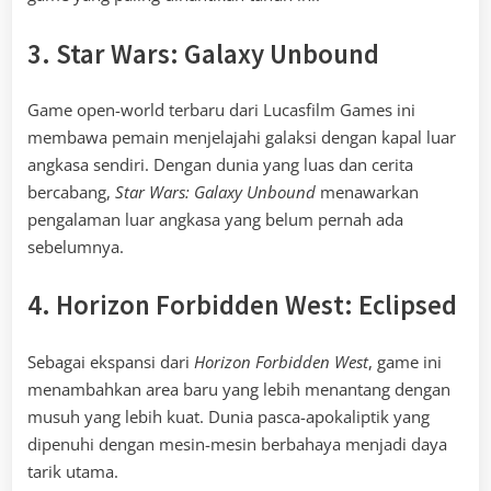
3. Star Wars: Galaxy Unbound
Game open-world terbaru dari Lucasfilm Games ini
membawa pemain menjelajahi galaksi dengan kapal luar
angkasa sendiri. Dengan dunia yang luas dan cerita
bercabang,
Star Wars: Galaxy Unbound
menawarkan
pengalaman luar angkasa yang belum pernah ada
sebelumnya.
4. Horizon Forbidden West: Eclipsed
Sebagai ekspansi dari
Horizon Forbidden West
, game ini
menambahkan area baru yang lebih menantang dengan
musuh yang lebih kuat. Dunia pasca-apokaliptik yang
dipenuhi dengan mesin-mesin berbahaya menjadi daya
tarik utama.