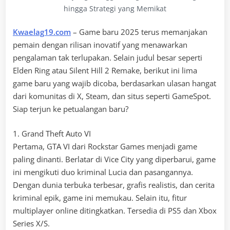
hingga Strategi yang Memikat
Kwaelag19.com
– Game baru 2025 terus memanjakan
pemain dengan rilisan inovatif yang menawarkan
pengalaman tak terlupakan. Selain judul besar seperti
Elden Ring atau Silent Hill 2 Remake, berikut ini lima
game baru yang wajib dicoba, berdasarkan ulasan hangat
dari komunitas di X, Steam, dan situs seperti GameSpot.
Siap terjun ke petualangan baru?
1. Grand Theft Auto VI
Pertama, GTA VI dari Rockstar Games menjadi game
paling dinanti. Berlatar di Vice City yang diperbarui, game
ini mengikuti duo kriminal Lucia dan pasangannya.
Dengan dunia terbuka terbesar, grafis realistis, dan cerita
kriminal epik, game ini memukau. Selain itu, fitur
multiplayer online ditingkatkan. Tersedia di PS5 dan Xbox
Series X/S.