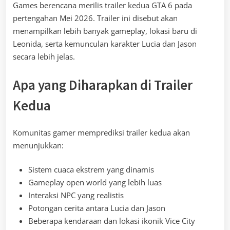
Games berencana merilis trailer kedua GTA 6 pada
pertengahan Mei 2026. Trailer ini disebut akan
menampilkan lebih banyak gameplay, lokasi baru di
Leonida, serta kemunculan karakter Lucia dan Jason
secara lebih jelas.
Apa yang Diharapkan di Trailer
Kedua
Komunitas gamer memprediksi trailer kedua akan
menunjukkan:
Sistem cuaca ekstrem yang dinamis
Gameplay open world yang lebih luas
Interaksi NPC yang realistis
Potongan cerita antara Lucia dan Jason
Beberapa kendaraan dan lokasi ikonik Vice City