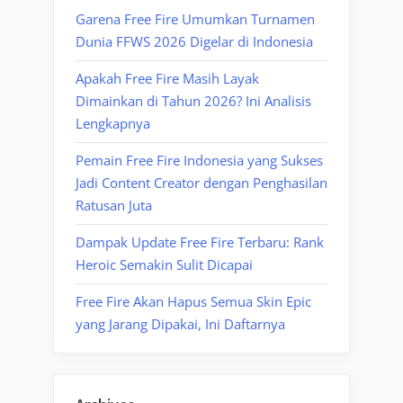
Garena Free Fire Umumkan Turnamen
Dunia FFWS 2026 Digelar di Indonesia
Apakah Free Fire Masih Layak
Dimainkan di Tahun 2026? Ini Analisis
Lengkapnya
Pemain Free Fire Indonesia yang Sukses
Jadi Content Creator dengan Penghasilan
Ratusan Juta
Dampak Update Free Fire Terbaru: Rank
Heroic Semakin Sulit Dicapai
Free Fire Akan Hapus Semua Skin Epic
yang Jarang Dipakai, Ini Daftarnya