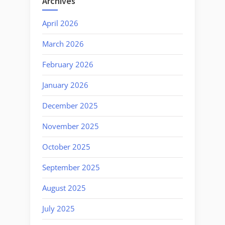
Archives
April 2026
March 2026
February 2026
January 2026
December 2025
November 2025
October 2025
September 2025
August 2025
July 2025