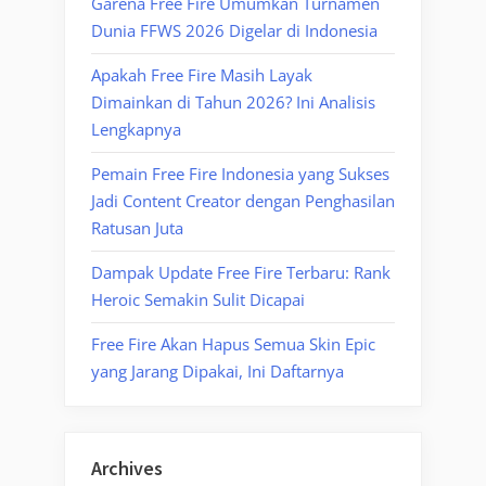
Garena Free Fire Umumkan Turnamen
Dunia FFWS 2026 Digelar di Indonesia
Apakah Free Fire Masih Layak
Dimainkan di Tahun 2026? Ini Analisis
Lengkapnya
Pemain Free Fire Indonesia yang Sukses
Jadi Content Creator dengan Penghasilan
Ratusan Juta
Dampak Update Free Fire Terbaru: Rank
Heroic Semakin Sulit Dicapai
Free Fire Akan Hapus Semua Skin Epic
yang Jarang Dipakai, Ini Daftarnya
Archives