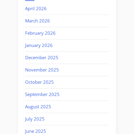
April 2026
March 2026
February 2026
January 2026
December 2025
November 2025
October 2025
September 2025
August 2025
July 2025
June 2025