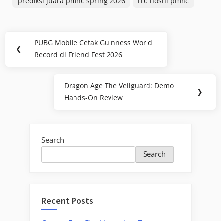
prediksi juara pmnc spring 2026
rrq hoshi pmnc
Post
PUBG Mobile Cetak Guinness World
Previous
❮
navigation
Record di Friend Fest 2026
Post:
Dragon Age The Veilguard: Demo
Next
❯
Hands-On Review
Post:
Search
Search
Recent Posts