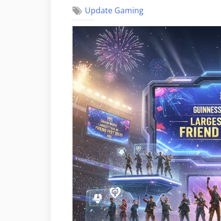
Update Gaming