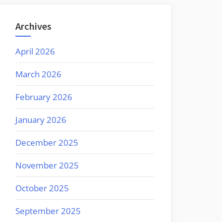
Archives
April 2026
March 2026
February 2026
January 2026
December 2025
November 2025
October 2025
September 2025