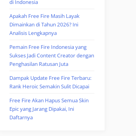
di Indonesia
Apakah Free Fire Masih Layak
Dimainkan di Tahun 2026? Ini
Analisis Lengkapnya
Pemain Free Fire Indonesia yang
Sukses Jadi Content Creator dengan
Penghasilan Ratusan Juta
Dampak Update Free Fire Terbaru:
Rank Heroic Semakin Sulit Dicapai
Free Fire Akan Hapus Semua Skin
Epic yang Jarang Dipakai, Ini
Daftarnya