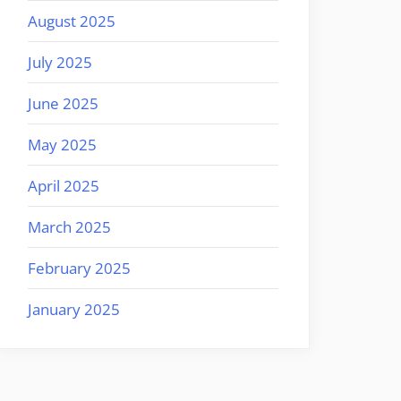
August 2025
July 2025
June 2025
May 2025
April 2025
March 2025
February 2025
January 2025