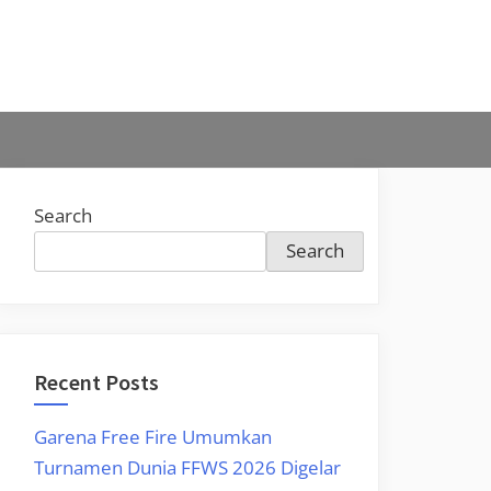
Search
Search
Recent Posts
Garena Free Fire Umumkan
Turnamen Dunia FFWS 2026 Digelar