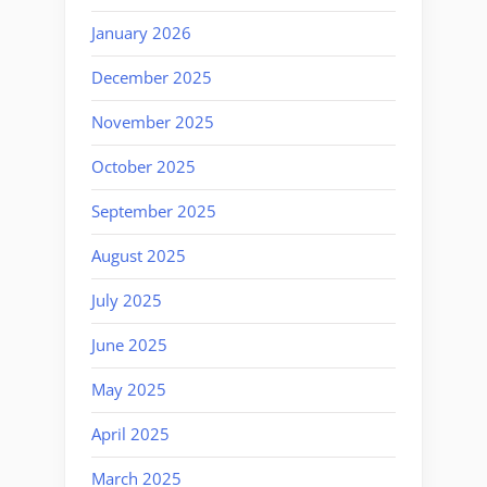
January 2026
December 2025
November 2025
October 2025
September 2025
August 2025
July 2025
June 2025
May 2025
April 2025
March 2025