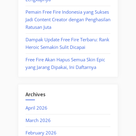
Pemain Free Fire Indonesia yang Sukses
Jadi Content Creator dengan Penghasilan
Ratusan Juta
Dampak Update Free Fire Terbaru: Rank
Heroic Semakin Sulit Dicapai
Free Fire Akan Hapus Semua Skin Epic
yang Jarang Dipakai, Ini Daftarnya
Archives
April 2026
March 2026
February 2026