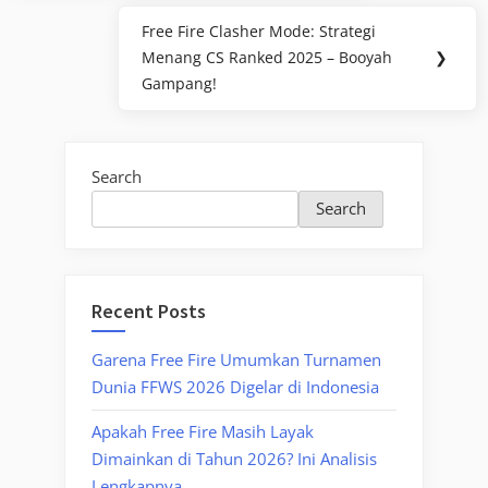
Free Fire Clasher Mode: Strategi
Next
Menang CS Ranked 2025 – Booyah
❯
Post:
Gampang!
Search
Search
Recent Posts
Garena Free Fire Umumkan Turnamen
Dunia FFWS 2026 Digelar di Indonesia
Apakah Free Fire Masih Layak
Dimainkan di Tahun 2026? Ini Analisis
Lengkapnya