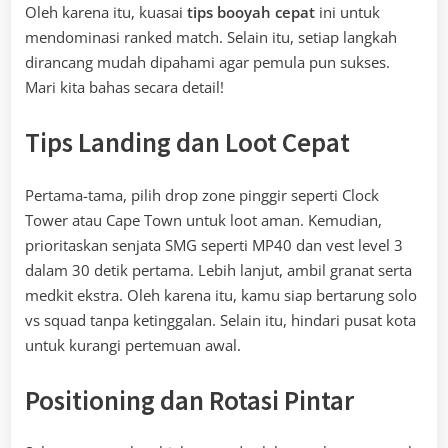
Oleh karena itu, kuasai
tips booyah cepat
ini untuk
mendominasi ranked match. Selain itu, setiap langkah
dirancang mudah dipahami agar pemula pun sukses.
Mari kita bahas secara detail!
Tips Landing dan Loot Cepat
Pertama-tama, pilih drop zone pinggir seperti Clock
Tower atau Cape Town untuk loot aman. Kemudian,
prioritaskan senjata SMG seperti MP40 dan vest level 3
dalam 30 detik pertama. Lebih lanjut, ambil granat serta
medkit ekstra. Oleh karena itu, kamu siap bertarung solo
vs squad tanpa ketinggalan. Selain itu, hindari pusat kota
untuk kurangi pertemuan awal.
Positioning dan Rotasi Pintar