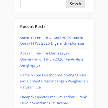
Search
Recent Posts
Garena Free Fire Umumkan Turnamen
Dunia FFWS 2026 Digelar di Indonesia
Apakah Free Fire Masih Layak
Dimainkan di Tahun 2026? Ini Analisis
Lengkapnya
Pemain Free Fire Indonesia yang Sukses
Jadi Content Creator dengan Penghasilan
Ratusan Juta
Dampak Update Free Fire Terbaru: Rank
Heroic Semakin Sulit Dicapai