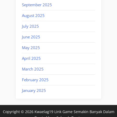
September 2025
August 2025
July 2025
June 2025
May 2025
April 2025
March 2025
February 2025
January 2025
Copyright © 2026 Kwaelag19 Link Game Semakin Banyak Dalam