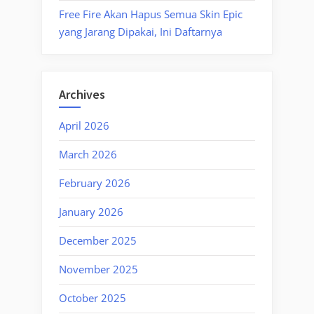
Free Fire Akan Hapus Semua Skin Epic
yang Jarang Dipakai, Ini Daftarnya
Archives
April 2026
March 2026
February 2026
January 2026
December 2025
November 2025
October 2025