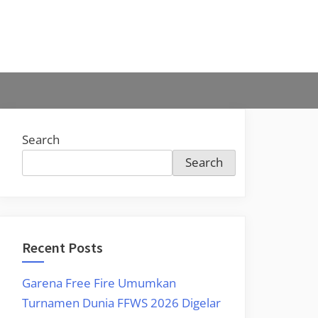
Search
Search
Recent Posts
Garena Free Fire Umumkan
Turnamen Dunia FFWS 2026 Digelar