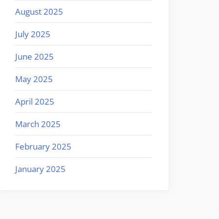
August 2025
July 2025
June 2025
May 2025
April 2025
March 2025
February 2025
January 2025