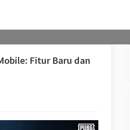
bile: Fitur Baru dan