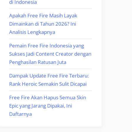
di Indonesia
Apakah Free Fire Masih Layak
Dimainkan di Tahun 2026? Ini
Analisis Lengkapnya
Pemain Free Fire Indonesia yang
Sukses Jadi Content Creator dengan
Penghasilan Ratusan Juta
Dampak Update Free Fire Terbaru:
Rank Heroic Semakin Sulit Dicapai
Free Fire Akan Hapus Semua Skin
Epic yang Jarang Dipakai, Ini
Daftarnya