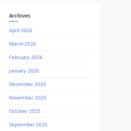
Archives
April 2026
March 2026
February 2026
January 2026
December 2025
November 2025
October 2025
September 2025