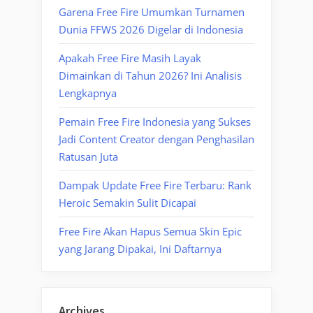
Garena Free Fire Umumkan Turnamen
Dunia FFWS 2026 Digelar di Indonesia
Apakah Free Fire Masih Layak
Dimainkan di Tahun 2026? Ini Analisis
Lengkapnya
Pemain Free Fire Indonesia yang Sukses
Jadi Content Creator dengan Penghasilan
Ratusan Juta
Dampak Update Free Fire Terbaru: Rank
Heroic Semakin Sulit Dicapai
Free Fire Akan Hapus Semua Skin Epic
yang Jarang Dipakai, Ini Daftarnya
Archives