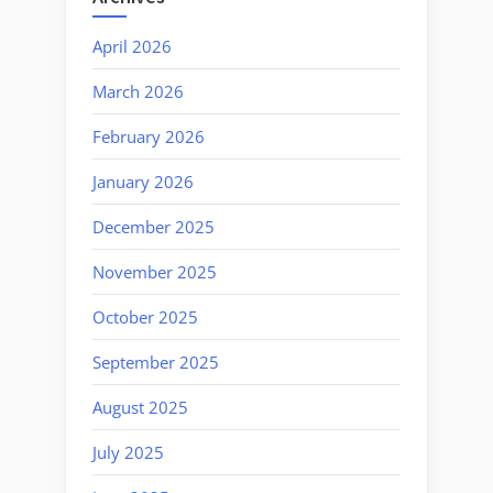
April 2026
March 2026
February 2026
January 2026
December 2025
November 2025
October 2025
September 2025
August 2025
July 2025