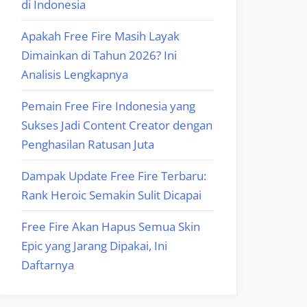
di Indonesia
Apakah Free Fire Masih Layak
Dimainkan di Tahun 2026? Ini
Analisis Lengkapnya
Pemain Free Fire Indonesia yang
Sukses Jadi Content Creator dengan
Penghasilan Ratusan Juta
Dampak Update Free Fire Terbaru:
Rank Heroic Semakin Sulit Dicapai
Free Fire Akan Hapus Semua Skin
Epic yang Jarang Dipakai, Ini
Daftarnya