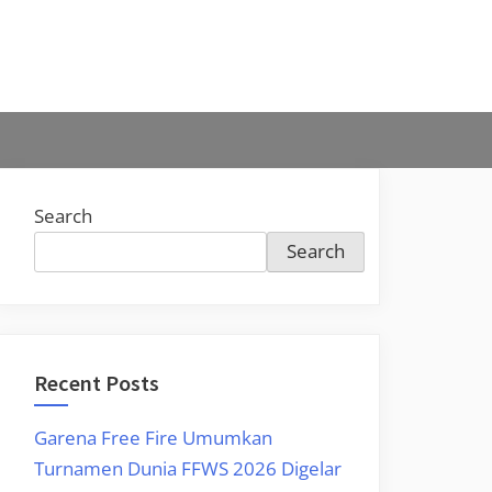
Search
Search
Recent Posts
Garena Free Fire Umumkan
Turnamen Dunia FFWS 2026 Digelar