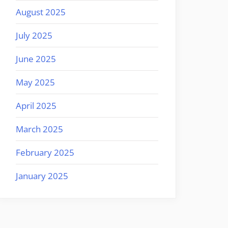
August 2025
July 2025
June 2025
May 2025
April 2025
March 2025
February 2025
January 2025