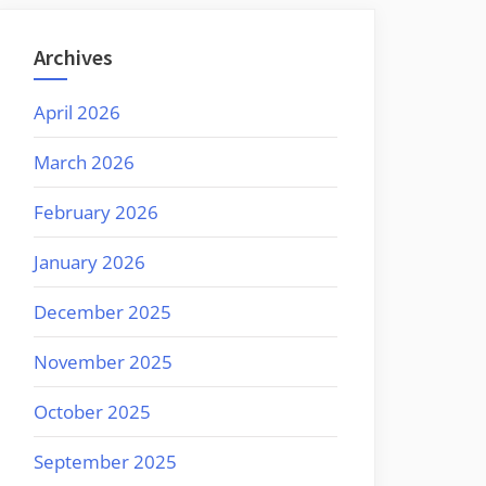
Archives
April 2026
March 2026
February 2026
January 2026
December 2025
November 2025
October 2025
September 2025