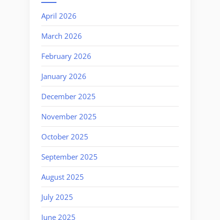
April 2026
March 2026
February 2026
January 2026
December 2025
November 2025
October 2025
September 2025
August 2025
July 2025
June 2025