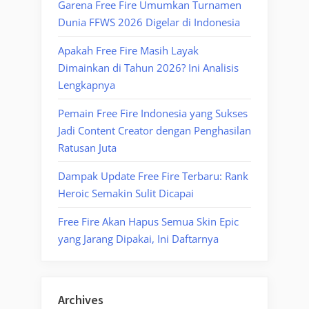
Garena Free Fire Umumkan Turnamen
Dunia FFWS 2026 Digelar di Indonesia
Apakah Free Fire Masih Layak
Dimainkan di Tahun 2026? Ini Analisis
Lengkapnya
Pemain Free Fire Indonesia yang Sukses
Jadi Content Creator dengan Penghasilan
Ratusan Juta
Dampak Update Free Fire Terbaru: Rank
Heroic Semakin Sulit Dicapai
Free Fire Akan Hapus Semua Skin Epic
yang Jarang Dipakai, Ini Daftarnya
Archives