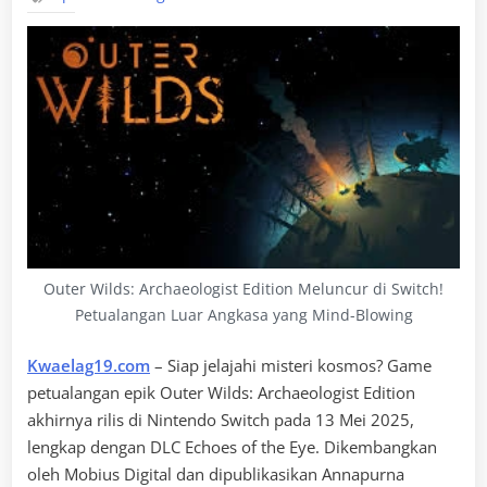
Outer Wilds: Archaeologist Edition Meluncur di Switch!
Petualangan Luar Angkasa yang Mind-Blowing
Kwaelag19.com
– Siap jelajahi misteri kosmos? Game
petualangan epik Outer Wilds: Archaeologist Edition
akhirnya rilis di Nintendo Switch pada 13 Mei 2025,
lengkap dengan DLC Echoes of the Eye. Dikembangkan
oleh Mobius Digital dan dipublikasikan Annapurna