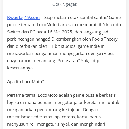
Otak Ngegas
Kwaelag19.com
– Siap melatih otak sambil santai? Game
puzzle terbaru LocoMoto baru saja mendarat di Nintendo
Switch dan PC pada 16 Mei 2025, dan langsung jadi
perbincangan hangat! Dikembangkan oleh Fools Theory
dan diterbitkan oleh 11 bit studios, game indie ini
menawarkan pengalaman menyegarkan dengan vibes
cozy namun menantang. Penasaran? Yuk, intip
keseruannya!
Apa Itu LocoMoto?
Pertama-tama, LocoMoto adalah game puzzle berbasis
logika di mana pemain mengatur jalur kereta mini untuk
mengantarkan penumpang ke tujuan. Dengan
mekanisme sederhana tapi cerdas, kamu harus
menyusun rel, mengatur sinyal, dan menghindari