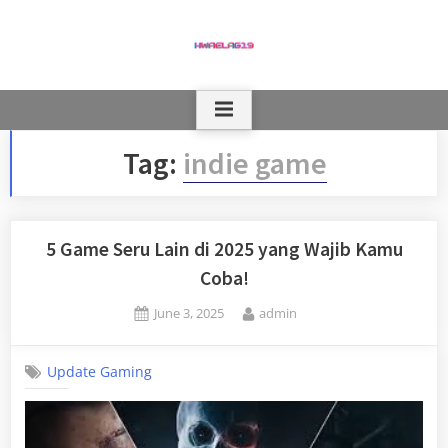
Skip
to
content
Tag:
indie game
5 Game Seru Lain di 2025 yang Wajib Kamu
Coba!
Posted
By
June 3, 2025
admin
on
Update Gaming