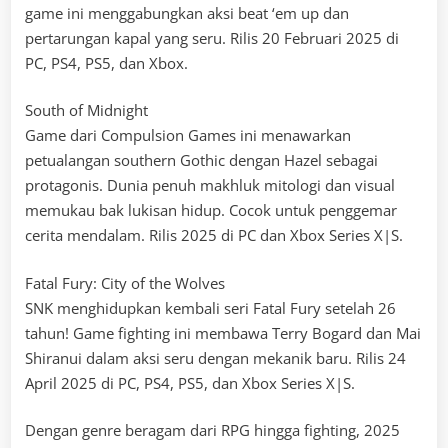
game ini menggabungkan aksi beat ‘em up dan
pertarungan kapal yang seru. Rilis 20 Februari 2025 di
PC, PS4, PS5, dan Xbox.
South of Midnight
Game dari Compulsion Games ini menawarkan
petualangan southern Gothic dengan Hazel sebagai
protagonis. Dunia penuh makhluk mitologi dan visual
memukau bak lukisan hidup. Cocok untuk penggemar
cerita mendalam. Rilis 2025 di PC dan Xbox Series X|S.
Fatal Fury: City of the Wolves
SNK menghidupkan kembali seri Fatal Fury setelah 26
tahun! Game fighting ini membawa Terry Bogard dan Mai
Shiranui dalam aksi seru dengan mekanik baru. Rilis 24
April 2025 di PC, PS4, PS5, dan Xbox Series X|S.
Dengan genre beragam dari RPG hingga fighting, 2025