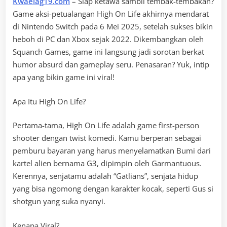
Kwaelag19.com
– Siap ketawa sambil tembak-tembakan?
Game aksi-petualangan High On Life akhirnya mendarat
di Nintendo Switch pada 6 Mei 2025, setelah sukses bikin
heboh di PC dan Xbox sejak 2022. Dikembangkan oleh
Squanch Games, game ini langsung jadi sorotan berkat
humor absurd dan gameplay seru. Penasaran? Yuk, intip
apa yang bikin game ini viral!
Apa Itu High On Life?
Pertama-tama, High On Life adalah game first-person
shooter dengan twist komedi. Kamu berperan sebagai
pemburu bayaran yang harus menyelamatkan Bumi dari
kartel alien bernama G3, dipimpin oleh Garmantuous.
Kerennya, senjatamu adalah “Gatlians”, senjata hidup
yang bisa ngomong dengan karakter kocak, seperti Gus si
shotgun yang suka nyanyi.
Kenapa Viral?