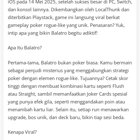
iOS pada 14 Mei 2025, setelah sukses besar di PC, Switch,
dan konsol lainnya. Dikembangkan oleh LocalThunk dan
diterbitkan Playstack, game ini langsung viral berkat
gameplay poker rogue-like yang unik. Penasaran? Yuk,
intip apa yang bikin Balatro begitu adiktif!
Apa Itu Balatro?
Pertama-tama, Balatro bukan poker biasa. Kamu bermain
sebagai penjudi misterius yang menggabungkan strategi
poker dengan elemen rogue-like. Tujuannya? Cetak skor
tinggi dengan membuat kombinasi kartu seperti Flush
atau Straight, sambil memanfaatkan Joker Cards spesial
yang punya efek gila, seperti menggandakan poin atau
menambah kartu liar. Selain itu, setiap run menawarkan
upgrade, bos unik, dan deck baru, bikin tiap sesi beda.
Kenapa Viral?