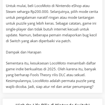
Untuk mulai, beli LocoMoto di Nintendo eShop atau
Steam seharga Rp200.000. Selanjutnya, pilih mode cerita
untuk pengalaman naratif ringan atau mode tantangan
untuk puzzle yang lebih keras. Sebagai catatan, game ini
single-player dan tidak butuh internet kecuali untuk
update. Namun, beberapa pemain melaporkan bug kecil
di Switch yang akan diperbaiki via patch.
Dampak dan Harapan
Sementara itu, kesuksesan LocoMoto menambah daftar
game indie berkualitas di 2025. Oleh karena itu, banyak
yang berharap Fools Theory rilis DLC atau sekuel.
Kesimpulannya, LocoMoto adalah permata puzzle yang
wajib dicoba. Jadi, siap atur rel dan antar penumpang?