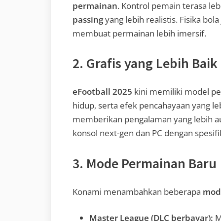
permainan
. Kontrol pemain terasa le
passing
yang lebih realistis. Fisika bol
membuat permainan lebih imersif.
2. Grafis yang Lebih Baik
eFootball 2025
kini memiliki model pem
hidup, serta efek pencahayaan yang lebi
memberikan pengalaman yang lebih au
konsol next-gen dan PC dengan spesifika
3. Mode Permainan Baru
Konami menambahkan beberapa
mod
Master League (DLC berbayar):
M