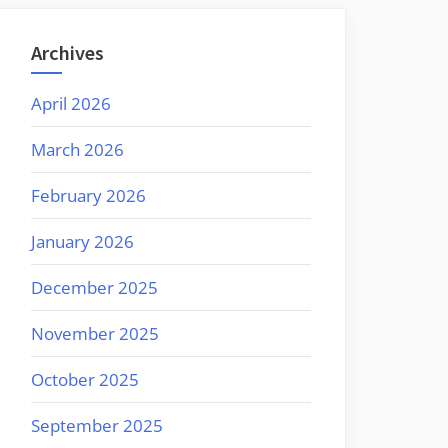
Archives
April 2026
March 2026
February 2026
January 2026
December 2025
November 2025
October 2025
September 2025