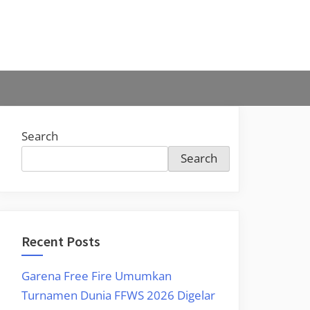
Search
Search
Recent Posts
Garena Free Fire Umumkan
Turnamen Dunia FFWS 2026 Digelar