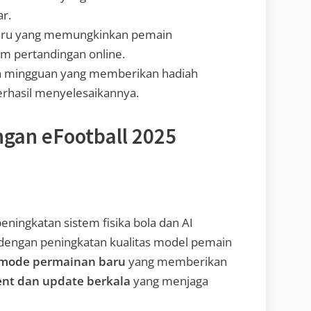
r.
aru yang memungkinkan pemain
m pertandingan online.
 mingguan yang memberikan hadiah
erhasil menyelesaikannya.
gan eFootball 2025
ningkatan sistem fisika bola dan AI
dengan peningkatan kualitas model pemain
mode permainan baru
yang memberikan
ent dan update berkala
yang menjaga