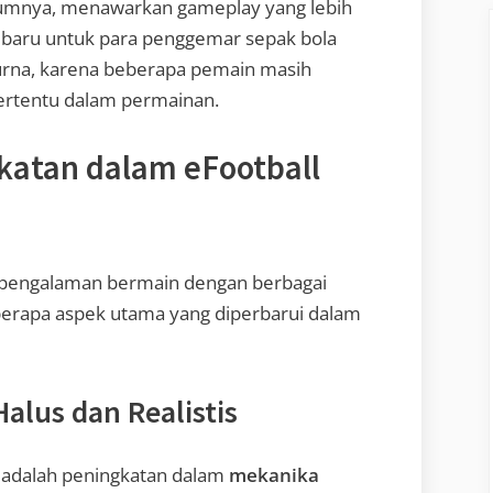
belumnya, menawarkan gameplay yang lebih
ur baru untuk para penggemar sepak bola
urna, karena beberapa pemain masih
tertentu dalam permainan.
katan dalam eFootball
 pengalaman bermain dengan berbagai
berapa aspek utama yang diperbarui dalam
alus dan Realistis
 adalah peningkatan dalam
mekanika