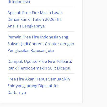
di Indonesia
Apakah Free Fire Masih Layak
Dimainkan di Tahun 2026? Ini
Analisis Lengkapnya
Pemain Free Fire Indonesia yang
Sukses Jadi Content Creator dengan
Penghasilan Ratusan Juta
Dampak Update Free Fire Terbaru:
Rank Heroic Semakin Sulit Dicapai
Free Fire Akan Hapus Semua Skin
Epic yang Jarang Dipakai, Ini
Daftarnya