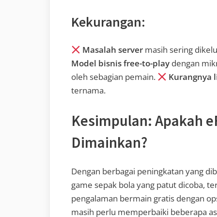
Kekurangan:
Masalah server
masih sering dikel
Model bisnis free-to-play
dengan mikro
oleh sebagian pemain.
Kurangnya l
ternama.
Kesimpulan: Apakah eF
Dimainkan?
Dengan berbagai peningkatan yang dib
game sepak bola yang patut dicoba, t
pengalaman bermain gratis dengan ops
masih perlu memperbaiki beberapa asp