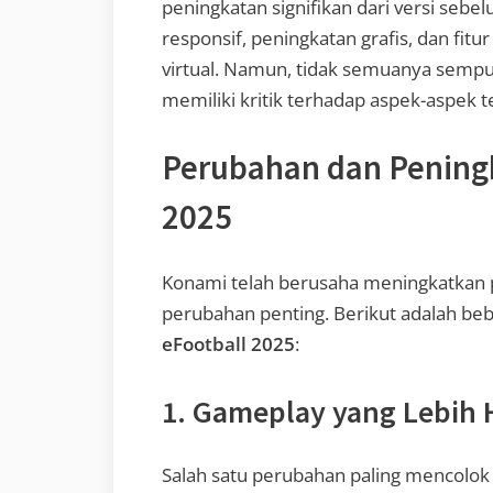
peningkatan signifikan dari versi se
responsif, peningkatan grafis, dan fit
virtual. Namun, tidak semuanya semp
memiliki kritik terhadap aspek-aspek 
Perubahan dan Pening
2025
Konami telah berusaha meningkatkan
perubahan penting. Berikut adalah be
eFootball 2025
:
1. Gameplay yang Lebih H
Salah satu perubahan paling mencolok