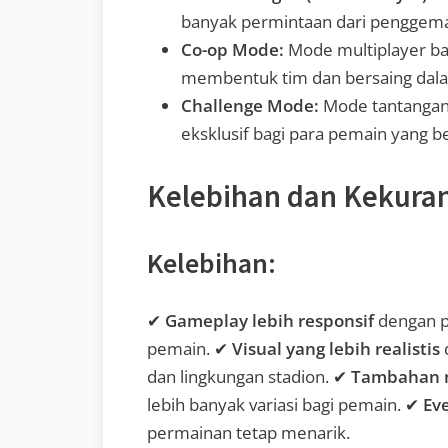
banyak permintaan dari penggema
Co-op Mode:
Mode multiplayer b
membentuk tim dan bersaing dala
Challenge Mode:
Mode tantangan
eksklusif bagi para pemain yang b
Kelebihan dan Kekuran
Kelebihan:
✔
Gameplay lebih responsif
dengan pe
pemain. ✔
Visual yang lebih realistis
dan lingkungan stadion. ✔
Tambahan 
lebih banyak variasi bagi pemain. ✔
Ev
permainan tetap menarik.