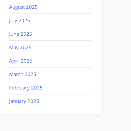
August 2025
July 2025
June 2025
May 2025
April 2025
March 2025
February 2025
January 2025