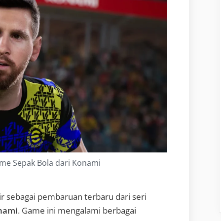
ame Sepak Bola dari Konami
r sebagai pembaruan terbaru dari seri
nami
. Game ini mengalami berbagai