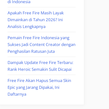
di Indonesia
Apakah Free Fire Masih Layak
Dimainkan di Tahun 2026? Ini
Analisis Lengkapnya
Pemain Free Fire Indonesia yang
Sukses Jadi Content Creator dengan
Penghasilan Ratusan Juta
Dampak Update Free Fire Terbaru:
Rank Heroic Semakin Sulit Dicapai
Free Fire Akan Hapus Semua Skin
Epic yang Jarang Dipakai, Ini
Daftarnya