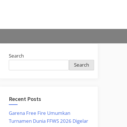
Search
Search
Recent Posts
Garena Free Fire Umumkan
Turnamen Dunia FFWS 2026 Digelar