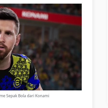
ame Sepak Bola dari Konami