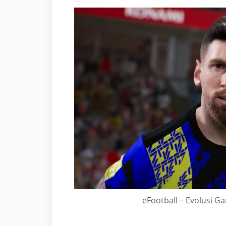
eFootball – Evolusi G