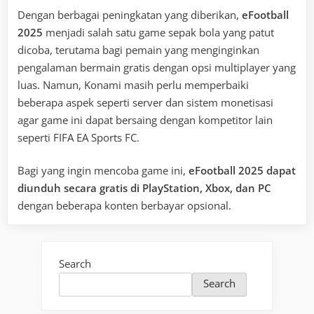
Dengan berbagai peningkatan yang diberikan,
eFootball
2025
menjadi salah satu game sepak bola yang patut
dicoba, terutama bagi pemain yang menginginkan
pengalaman bermain gratis dengan opsi multiplayer yang
luas. Namun, Konami masih perlu memperbaiki
beberapa aspek seperti server dan sistem monetisasi
agar game ini dapat bersaing dengan kompetitor lain
seperti FIFA EA Sports FC.
Bagi yang ingin mencoba game ini,
eFootball 2025 dapat
diunduh secara gratis di PlayStation, Xbox, dan PC
dengan beberapa konten berbayar opsional.
Search
Search