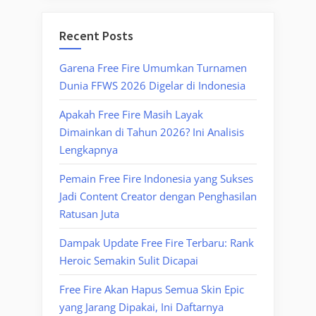
Recent Posts
Garena Free Fire Umumkan Turnamen
Dunia FFWS 2026 Digelar di Indonesia
Apakah Free Fire Masih Layak
Dimainkan di Tahun 2026? Ini Analisis
Lengkapnya
Pemain Free Fire Indonesia yang Sukses
Jadi Content Creator dengan Penghasilan
Ratusan Juta
Dampak Update Free Fire Terbaru: Rank
Heroic Semakin Sulit Dicapai
Free Fire Akan Hapus Semua Skin Epic
yang Jarang Dipakai, Ini Daftarnya