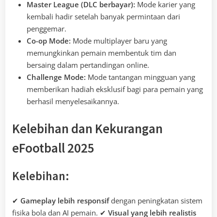
Master League (DLC berbayar):
Mode karier yang
kembali hadir setelah banyak permintaan dari
penggemar.
Co-op Mode:
Mode multiplayer baru yang
memungkinkan pemain membentuk tim dan
bersaing dalam pertandingan online.
Challenge Mode:
Mode tantangan mingguan yang
memberikan hadiah eksklusif bagi para pemain yang
berhasil menyelesaikannya.
Kelebihan dan Kekurangan
eFootball 2025
Kelebihan:
✔
Gameplay lebih responsif
dengan peningkatan sistem
fisika bola dan AI pemain. ✔
Visual yang lebih realistis