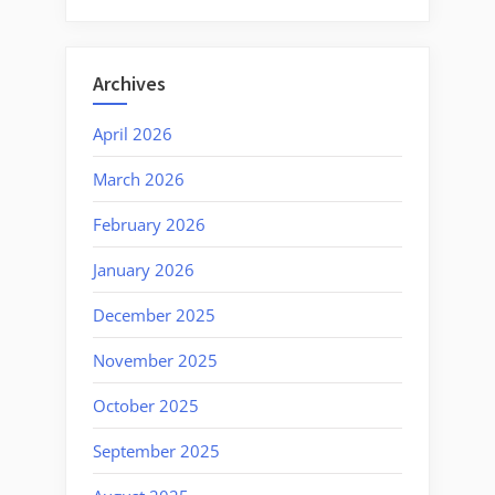
Archives
April 2026
March 2026
February 2026
January 2026
December 2025
November 2025
October 2025
September 2025