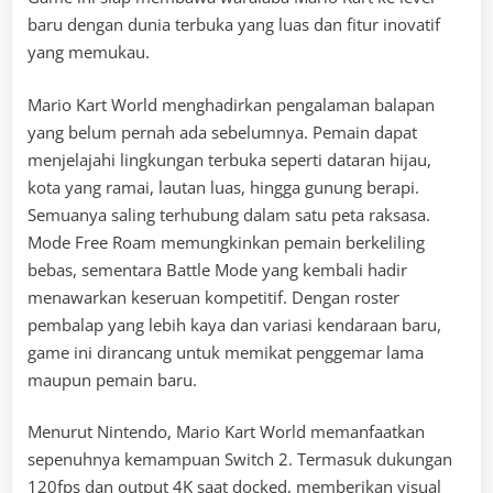
baru dengan dunia terbuka yang luas dan fitur inovatif
yang memukau.
Mario Kart World menghadirkan pengalaman balapan
yang belum pernah ada sebelumnya. Pemain dapat
menjelajahi lingkungan terbuka seperti dataran hijau,
kota yang ramai, lautan luas, hingga gunung berapi.
Semuanya saling terhubung dalam satu peta raksasa.
Mode Free Roam memungkinkan pemain berkeliling
bebas, sementara Battle Mode yang kembali hadir
menawarkan keseruan kompetitif. Dengan roster
pembalap yang lebih kaya dan variasi kendaraan baru,
game ini dirancang untuk memikat penggemar lama
maupun pemain baru.
Menurut Nintendo, Mario Kart World memanfaatkan
sepenuhnya kemampuan Switch 2. Termasuk dukungan
120fps dan output 4K saat docked, memberikan visual