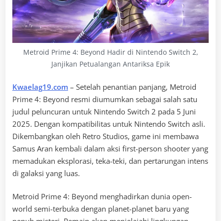
Metroid Prime 4: Beyond Hadir di Nintendo Switch 2,
Janjikan Petualangan Antariksa Epik
Kwaelag19.com
– Setelah penantian panjang, Metroid
Prime 4: Beyond resmi diumumkan sebagai salah satu
judul peluncuran untuk Nintendo Switch 2 pada 5 Juni
2025. Dengan kompatibilitas untuk Nintendo Switch asli.
Dikembangkan oleh Retro Studios, game ini membawa
Samus Aran kembali dalam aksi first-person shooter yang
memadukan eksplorasi, teka-teki, dan pertarungan intens
di galaksi yang luas.
Metroid Prime 4: Beyond menghadirkan dunia open-
world semi-terbuka dengan planet-planet baru yang