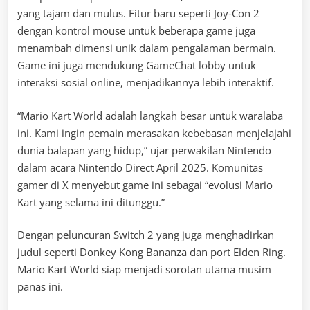
yang tajam dan mulus. Fitur baru seperti Joy-Con 2
dengan kontrol mouse untuk beberapa game juga
menambah dimensi unik dalam pengalaman bermain.
Game ini juga mendukung GameChat lobby untuk
interaksi sosial online, menjadikannya lebih interaktif.
“Mario Kart World adalah langkah besar untuk waralaba
ini. Kami ingin pemain merasakan kebebasan menjelajahi
dunia balapan yang hidup,” ujar perwakilan Nintendo
dalam acara Nintendo Direct April 2025. Komunitas
gamer di X menyebut game ini sebagai “evolusi Mario
Kart yang selama ini ditunggu.”
Dengan peluncuran Switch 2 yang juga menghadirkan
judul seperti Donkey Kong Bananza dan port Elden Ring.
Mario Kart World siap menjadi sorotan utama musim
panas ini.