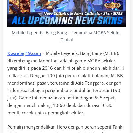
Mobile Legends: Bang Bang – Fenomena MOBA Seluler
Global
Kwaelag19.com
– Mobile Legends: Bang Bang (MLBB),
dikembangkan Moonton, adalah game MOBA seluler
yang dirilis pada 2016 dan kini telah diunduh lebih dari 1
miliar kali. Dengan 100 juta pemain aktif bulanan, MLBB
mendominasi pasar, terutama di Asia Tenggara, dengan
Indonesia sebagai penyumbang unduhan terbesar (190
juta). Game ini menawarkan pertandingan 5v5 cepat,
dengan matchmaking 10-60 detik dan durasi 10-30
menit, cocok untuk perangkat seluler.
Pemain mengendalikan Hero dengan peran seperti Tank,