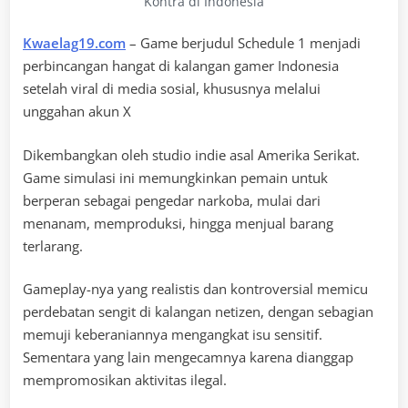
Kontra di Indonesia
Kwaelag19.com
– Game berjudul Schedule 1 menjadi
perbincangan hangat di kalangan gamer Indonesia
setelah viral di media sosial, khususnya melalui
unggahan akun X
Dikembangkan oleh studio indie asal Amerika Serikat.
Game simulasi ini memungkinkan pemain untuk
berperan sebagai pengedar narkoba, mulai dari
menanam, memproduksi, hingga menjual barang
terlarang.
Gameplay-nya yang realistis dan kontroversial memicu
perdebatan sengit di kalangan netizen, dengan sebagian
memuji keberaniannya mengangkat isu sensitif.
Sementara yang lain mengecamnya karena dianggap
mempromosikan aktivitas ilegal.