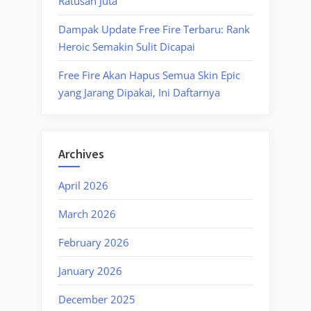
Ratusan Juta
Dampak Update Free Fire Terbaru: Rank
Heroic Semakin Sulit Dicapai
Free Fire Akan Hapus Semua Skin Epic
yang Jarang Dipakai, Ini Daftarnya
Archives
April 2026
March 2026
February 2026
January 2026
December 2025