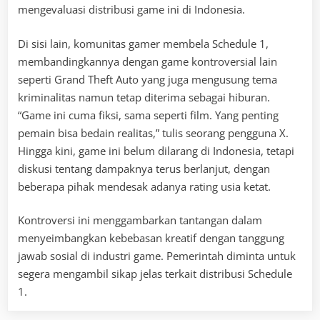
mengevaluasi distribusi game ini di Indonesia.
Di sisi lain, komunitas gamer membela Schedule 1,
membandingkannya dengan game kontroversial lain
seperti Grand Theft Auto yang juga mengusung tema
kriminalitas namun tetap diterima sebagai hiburan.
“Game ini cuma fiksi, sama seperti film. Yang penting
pemain bisa bedain realitas,” tulis seorang pengguna X.
Hingga kini, game ini belum dilarang di Indonesia, tetapi
diskusi tentang dampaknya terus berlanjut, dengan
beberapa pihak mendesak adanya rating usia ketat.
Kontroversi ini menggambarkan tantangan dalam
menyeimbangkan kebebasan kreatif dengan tanggung
jawab sosial di industri game. Pemerintah diminta untuk
segera mengambil sikap jelas terkait distribusi Schedule
1.