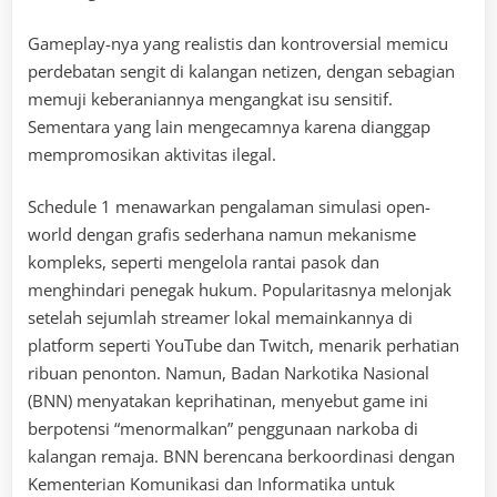
Gameplay-nya yang realistis dan kontroversial memicu
perdebatan sengit di kalangan netizen, dengan sebagian
memuji keberaniannya mengangkat isu sensitif.
Sementara yang lain mengecamnya karena dianggap
mempromosikan aktivitas ilegal.
Schedule 1 menawarkan pengalaman simulasi open-
world dengan grafis sederhana namun mekanisme
kompleks, seperti mengelola rantai pasok dan
menghindari penegak hukum. Popularitasnya melonjak
setelah sejumlah streamer lokal memainkannya di
platform seperti YouTube dan Twitch, menarik perhatian
ribuan penonton. Namun, Badan Narkotika Nasional
(BNN) menyatakan keprihatinan, menyebut game ini
berpotensi “menormalkan” penggunaan narkoba di
kalangan remaja. BNN berencana berkoordinasi dengan
Kementerian Komunikasi dan Informatika untuk