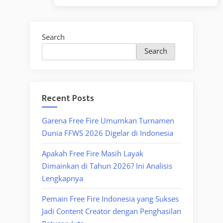
Search
Search
Recent Posts
Garena Free Fire Umumkan Turnamen
Dunia FFWS 2026 Digelar di Indonesia
Apakah Free Fire Masih Layak
Dimainkan di Tahun 2026? Ini Analisis
Lengkapnya
Pemain Free Fire Indonesia yang Sukses
Jadi Content Creator dengan Penghasilan