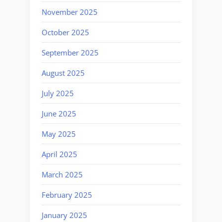
November 2025
October 2025
September 2025
August 2025
July 2025
June 2025
May 2025
April 2025
March 2025
February 2025
January 2025