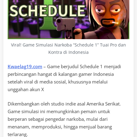
Viral! Game Simulasi Narkoba “Schedule 1” Tuai Pro dan
Kontra di Indonesia
Kwaelag19.com
– Game berjudul Schedule 1 menjadi
perbincangan hangat di kalangan gamer Indonesia
setelah viral di media sosial, khususnya melalui
unggahan akun X
Dikembangkan oleh studio indie asal Amerika Serikat.
Game simulasi ini memungkinkan pemain untuk
berperan sebagai pengedar narkoba, mulai dari
menanam, memproduksi, hingga menjual barang
terlarang.