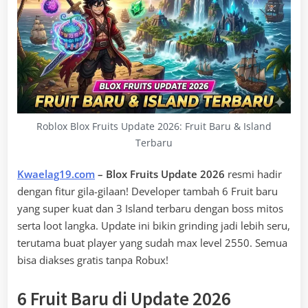
Roblox Blox Fruits Update 2026: Fruit Baru & Island
Terbaru
Kwaelag19.com
– Blox Fruits Update 2026
resmi hadir
dengan fitur gila-gilaan! Developer tambah 6 Fruit baru
yang super kuat dan 3 Island terbaru dengan boss mitos
serta loot langka. Update ini bikin grinding jadi lebih seru,
terutama buat player yang sudah max level 2550. Semua
bisa diakses gratis tanpa Robux!
6 Fruit Baru di Update 2026