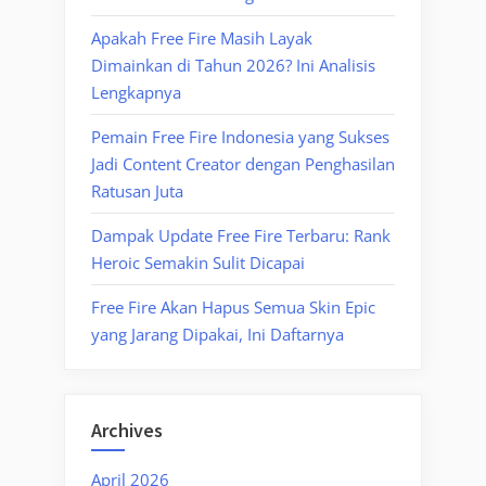
Apakah Free Fire Masih Layak
Dimainkan di Tahun 2026? Ini Analisis
Lengkapnya
Pemain Free Fire Indonesia yang Sukses
Jadi Content Creator dengan Penghasilan
Ratusan Juta
Dampak Update Free Fire Terbaru: Rank
Heroic Semakin Sulit Dicapai
Free Fire Akan Hapus Semua Skin Epic
yang Jarang Dipakai, Ini Daftarnya
Archives
April 2026