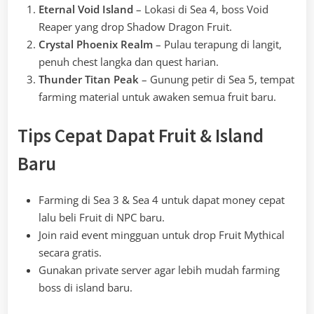
Eternal Void Island
– Lokasi di Sea 4, boss Void
Reaper yang drop Shadow Dragon Fruit.
Crystal Phoenix Realm
– Pulau terapung di langit,
penuh chest langka dan quest harian.
Thunder Titan Peak
– Gunung petir di Sea 5, tempat
farming material untuk awaken semua fruit baru.
Tips Cepat Dapat Fruit & Island
Baru
Farming di Sea 3 & Sea 4 untuk dapat money cepat
lalu beli Fruit di NPC baru.
Join raid event mingguan untuk drop Fruit Mythical
secara gratis.
Gunakan private server agar lebih mudah farming
boss di island baru.