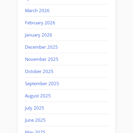
March 2026
February 2026
January 2026
December 2025
November 2025
October 2025
September 2025
August 2025
July 2025
June 2025
May 2025