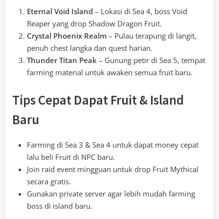
Eternal Void Island
– Lokasi di Sea 4, boss Void
Reaper yang drop Shadow Dragon Fruit.
Crystal Phoenix Realm
– Pulau terapung di langit,
penuh chest langka dan quest harian.
Thunder Titan Peak
– Gunung petir di Sea 5, tempat
farming material untuk awaken semua fruit baru.
Tips Cepat Dapat Fruit & Island
Baru
Farming di Sea 3 & Sea 4 untuk dapat money cepat
lalu beli Fruit di NPC baru.
Join raid event mingguan untuk drop Fruit Mythical
secara gratis.
Gunakan private server agar lebih mudah farming
boss di island baru.