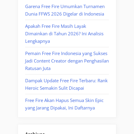
Garena Free Fire Umumkan Turnamen
Dunia FFWS 2026 Digelar di Indonesia
Apakah Free Fire Masih Layak
Dimainkan di Tahun 2026? Ini Analisis
Lengkapnya
Pemain Free Fire Indonesia yang Sukses
Jadi Content Creator dengan Penghasilan
Ratusan Juta
Dampak Update Free Fire Terbaru: Rank
Heroic Semakin Sulit Dicapai
Free Fire Akan Hapus Semua Skin Epic
yang Jarang Dipakai, Ini Daftarnya