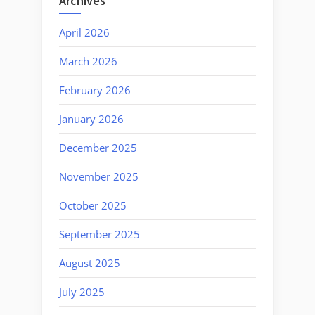
Archives
April 2026
March 2026
February 2026
January 2026
December 2025
November 2025
October 2025
September 2025
August 2025
July 2025