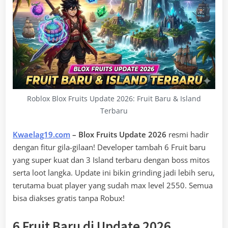
Roblox Blox Fruits Update 2026: Fruit Baru & Island
Terbaru
Kwaelag19.com
– Blox Fruits Update 2026
resmi hadir
dengan fitur gila-gilaan! Developer tambah 6 Fruit baru
yang super kuat dan 3 Island terbaru dengan boss mitos
serta loot langka. Update ini bikin grinding jadi lebih seru,
terutama buat player yang sudah max level 2550. Semua
bisa diakses gratis tanpa Robux!
6 Fruit Baru di Update 2026