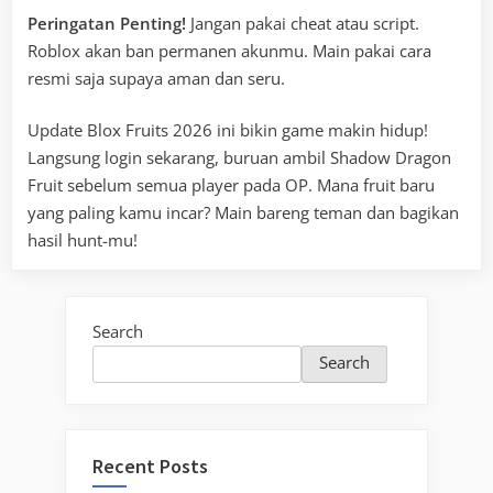
Peringatan Penting!
Jangan pakai cheat atau script.
Roblox akan ban permanen akunmu. Main pakai cara
resmi saja supaya aman dan seru.
Update Blox Fruits 2026 ini bikin game makin hidup!
Langsung login sekarang, buruan ambil Shadow Dragon
Fruit sebelum semua player pada OP. Mana fruit baru
yang paling kamu incar? Main bareng teman dan bagikan
hasil hunt-mu!
Search
Search
Recent Posts