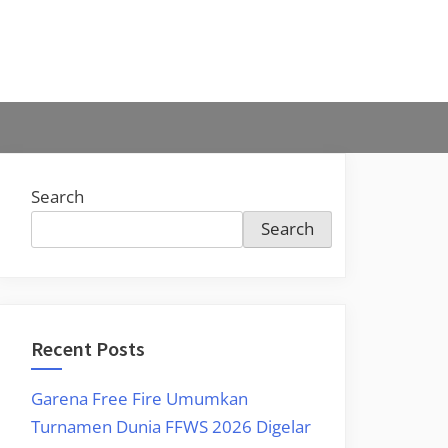
Search
Search
Recent Posts
Garena Free Fire Umumkan
Turnamen Dunia FFWS 2026 Digelar