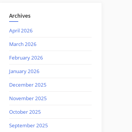
Archives
April 2026
March 2026
February 2026
January 2026
December 2025
November 2025
October 2025
September 2025