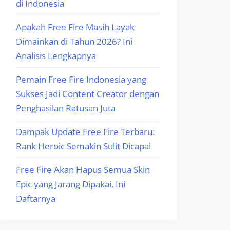
di Indonesia
Apakah Free Fire Masih Layak
Dimainkan di Tahun 2026? Ini
Analisis Lengkapnya
Pemain Free Fire Indonesia yang
Sukses Jadi Content Creator dengan
Penghasilan Ratusan Juta
Dampak Update Free Fire Terbaru:
Rank Heroic Semakin Sulit Dicapai
Free Fire Akan Hapus Semua Skin
Epic yang Jarang Dipakai, Ini
Daftarnya