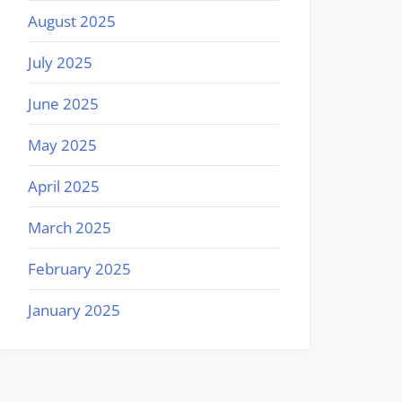
August 2025
July 2025
June 2025
May 2025
April 2025
March 2025
February 2025
January 2025