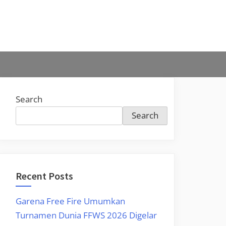
Search
Search
Recent Posts
Garena Free Fire Umumkan
Turnamen Dunia FFWS 2026 Digelar