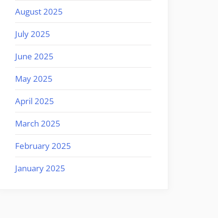
August 2025
July 2025
June 2025
May 2025
April 2025
March 2025
February 2025
January 2025