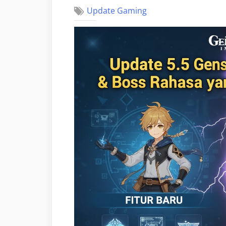
Update Gaming