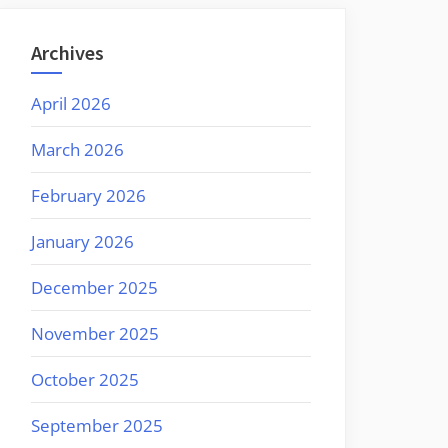
Archives
April 2026
March 2026
February 2026
January 2026
December 2025
November 2025
October 2025
September 2025