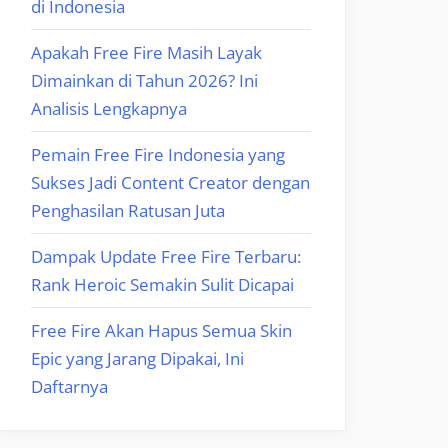
di Indonesia
Apakah Free Fire Masih Layak
Dimainkan di Tahun 2026? Ini
Analisis Lengkapnya
Pemain Free Fire Indonesia yang
Sukses Jadi Content Creator dengan
Penghasilan Ratusan Juta
Dampak Update Free Fire Terbaru:
Rank Heroic Semakin Sulit Dicapai
Free Fire Akan Hapus Semua Skin
Epic yang Jarang Dipakai, Ini
Daftarnya