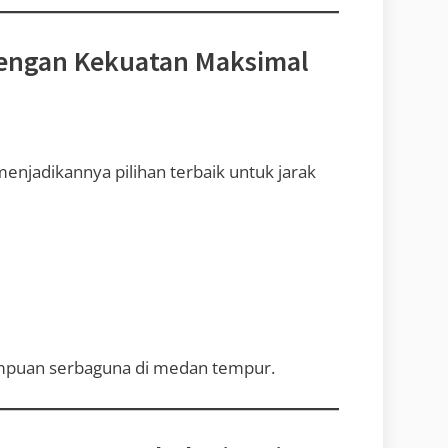
 dengan Kekuatan Maksimal
menjadikannya pilihan terbaik untuk jarak
ampuan serbaguna di medan tempur.