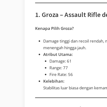
1. Groza – Assault Rifle
Kenapa Pilih Groza?
Damage tinggi dan recoil rendah, 
menengah hingga jauh.
Atribut Utama:
Damage: 61
Range: 77
Fire Rate: 56
Kelebihan:
Stabilitas luar biasa dengan kem