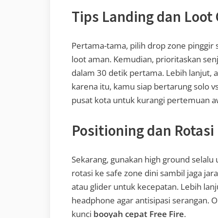
Tips Landing dan Loot
Pertama-tama, pilih drop zone pinggir
loot aman. Kemudian, prioritaskan sen
dalam 30 detik pertama. Lebih lanjut, 
karena itu, kamu siap bertarung solo vs
pusat kota untuk kurangi pertemuan a
Positioning dan Rotasi
Sekarang, gunakan high ground selalu 
rotasi ke safe zone dini sambil jaga j
atau glider untuk kecepatan. Lebih lanj
headphone agar antisipasi serangan. Ole
kunci
booyah cepat Free Fire
.