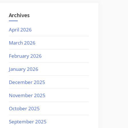
Archives
April 2026
March 2026
February 2026
January 2026
December 2025
November 2025
October 2025
September 2025