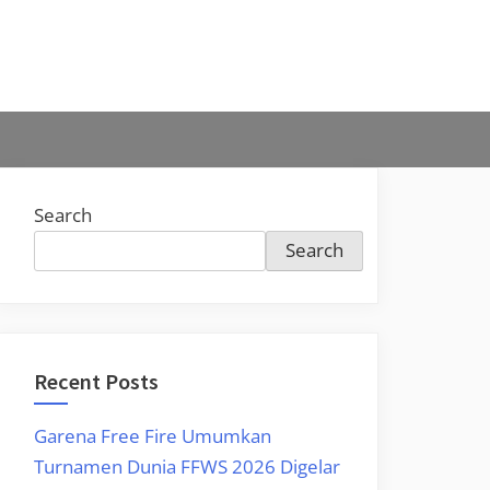
Search
Search
Recent Posts
Garena Free Fire Umumkan
Turnamen Dunia FFWS 2026 Digelar