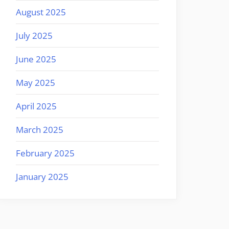
August 2025
July 2025
June 2025
May 2025
April 2025
March 2025
February 2025
January 2025