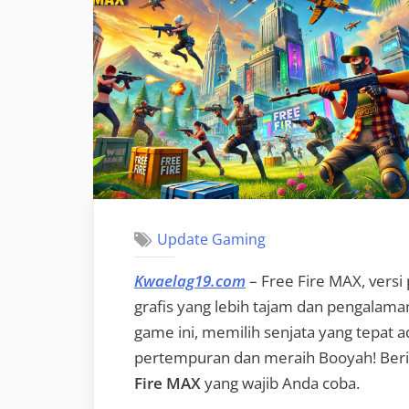
Update Gaming
Kwaelag19.com
– Free Fire MAX, versi
grafis yang lebih tajam dan pengalam
game ini, memilih senjata yang tepat
pertempuran dan meraih Booyah! Beri
Fire MAX
yang wajib Anda coba.