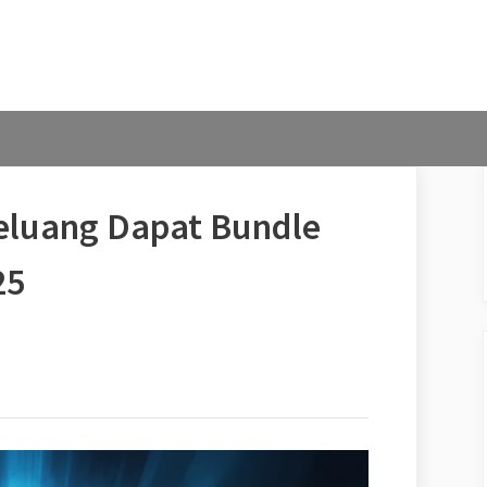
eluang Dapat Bundle
25