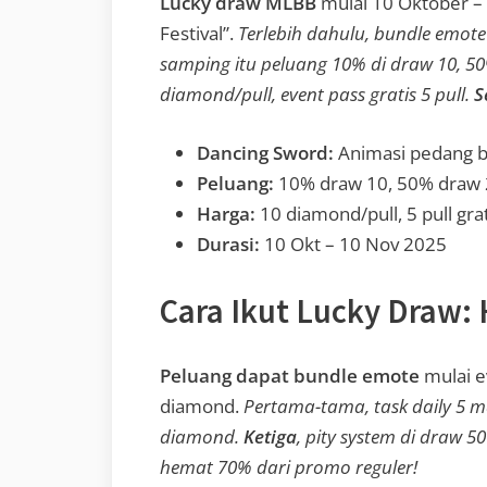
Lucky draw MLBB
mulai 10 Oktober –
Festival”.
Terlebih dahulu, bundle emot
samping itu peluang 10% di draw 10, 50
diamond/pull, event pass gratis 5 pull.
S
Dancing Sword:
Animasi pedang be
Peluang:
10% draw 10, 50% draw
Harga:
10 diamond/pull, 5 pull grat
Durasi:
10 Okt – 10 Nov 2025
Cara Ikut Lucky Draw
Peluang dapat bundle emote
mulai e
diamond.
Pertama-tama, task daily 5 
diamond.
Ketiga
, pity system di draw 5
hemat 70% dari promo reguler!