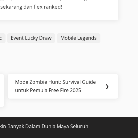
t sekarang dan flex ranked!
c
Event Lucky Draw
Mobile Legends
Mode Zombie Hunt: Survival Guide
Next
❯
untuk Pemula Free Fire 2025
Post:
kin Banyak Dalam Dunia Maya Seluruh