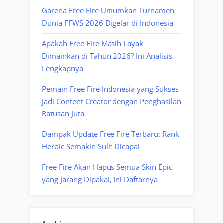
Garena Free Fire Umumkan Turnamen
Dunia FFWS 2026 Digelar di Indonesia
Apakah Free Fire Masih Layak
Dimainkan di Tahun 2026? Ini Analisis
Lengkapnya
Pemain Free Fire Indonesia yang Sukses
Jadi Content Creator dengan Penghasilan
Ratusan Juta
Dampak Update Free Fire Terbaru: Rank
Heroic Semakin Sulit Dicapai
Free Fire Akan Hapus Semua Skin Epic
yang Jarang Dipakai, Ini Daftarnya