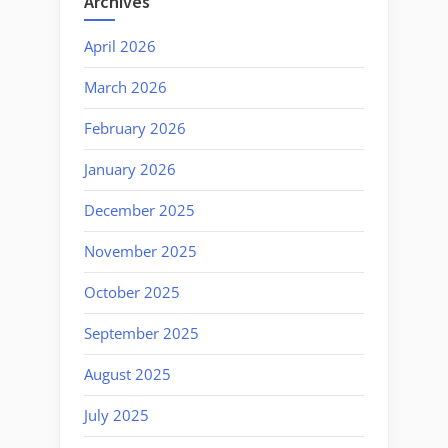
Archives
April 2026
March 2026
February 2026
January 2026
December 2025
November 2025
October 2025
September 2025
August 2025
July 2025