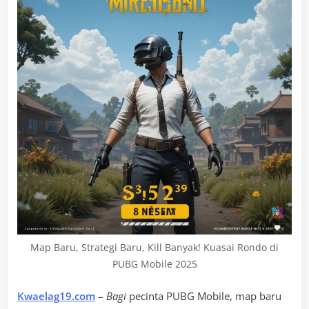
Map Baru, Strategi Baru, Kill Banyak! Kuasai Rondo di
PUBG Mobile 2025
Kwaelag19.com
–
Bagi
pecinta PUBG Mobile, map baru