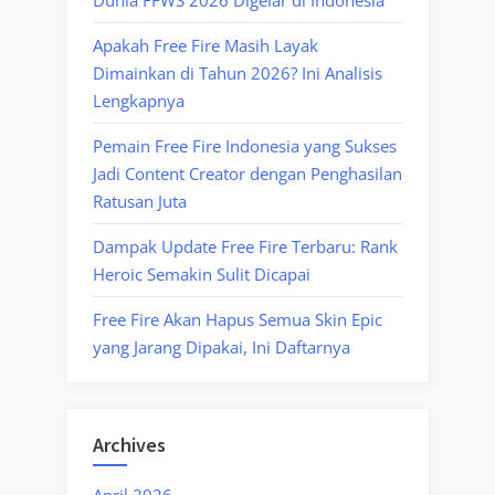
Apakah Free Fire Masih Layak
Dimainkan di Tahun 2026? Ini Analisis
Lengkapnya
Pemain Free Fire Indonesia yang Sukses
Jadi Content Creator dengan Penghasilan
Ratusan Juta
Dampak Update Free Fire Terbaru: Rank
Heroic Semakin Sulit Dicapai
Free Fire Akan Hapus Semua Skin Epic
yang Jarang Dipakai, Ini Daftarnya
Archives
April 2026