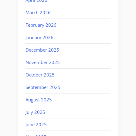
March 2026
February 2026
January 2026
December 2025
November 2025
October 2025
September 2025
August 2025
July 2025
June 2025