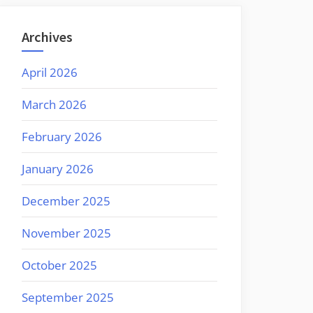
Archives
April 2026
March 2026
February 2026
January 2026
December 2025
November 2025
October 2025
September 2025