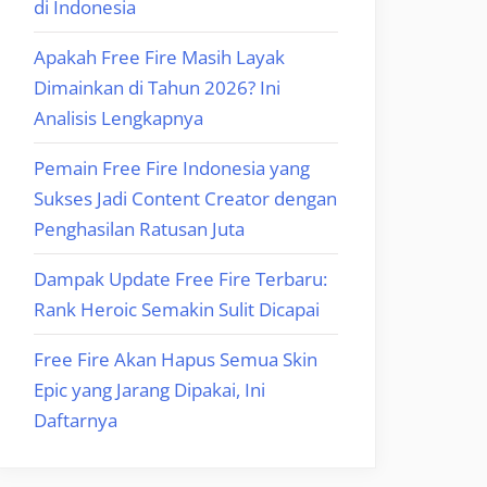
di Indonesia
Apakah Free Fire Masih Layak
Dimainkan di Tahun 2026? Ini
Analisis Lengkapnya
Pemain Free Fire Indonesia yang
Sukses Jadi Content Creator dengan
Penghasilan Ratusan Juta
Dampak Update Free Fire Terbaru:
Rank Heroic Semakin Sulit Dicapai
Free Fire Akan Hapus Semua Skin
Epic yang Jarang Dipakai, Ini
Daftarnya