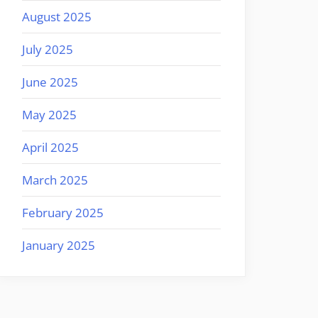
August 2025
July 2025
June 2025
May 2025
April 2025
March 2025
February 2025
January 2025