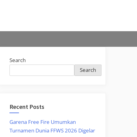
Search
Search
Recent Posts
Garena Free Fire Umumkan
Turnamen Dunia FFWS 2026 Digelar