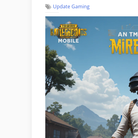
Update Gaming