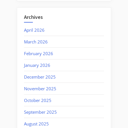
Archives
April 2026
March 2026
February 2026
January 2026
December 2025
November 2025
October 2025
September 2025
August 2025