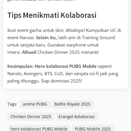
Tips Menikmati Kolaborasi
Ikuti event gacha untuk skin.
Misalnya?
Kumpulkan UC di
event Naruto.
Selain itu,
latih aim di Training Ground
untuk senjata baru. Gunakan earphone untuk
imersi.
Alhasil
Chicken Dinner 2025 menanti!
Kesimpulan:
Hero kolaborasi PUBG Mobile
seperti
Naruto, Avengers, BTS, CoD, dan senjata sci-fi jadi yang
paling ditunggu. Siap dominasi 2025!
Tags:
anime PUBG
Battle Royale 2025
Chicken Dinner 2025
Erangel kolaborasi
hero kolaborasi PUBG Mobile
PUBG Mobile 2025