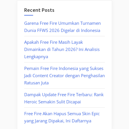
Recent Posts
Garena Free Fire Umumkan Turnamen
Dunia FFWS 2026 Digelar di Indonesia
Apakah Free Fire Masih Layak
Dimainkan di Tahun 2026? Ini Analisis
Lengkapnya
Pemain Free Fire Indonesia yang Sukses
Jadi Content Creator dengan Penghasilan
Ratusan Juta
Dampak Update Free Fire Terbaru: Rank
Heroic Semakin Sulit Dicapai
Free Fire Akan Hapus Semua Skin Epic
yang Jarang Dipakai, Ini Daftarnya