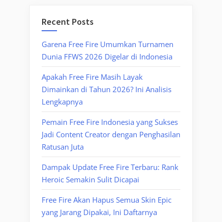
Recent Posts
Garena Free Fire Umumkan Turnamen
Dunia FFWS 2026 Digelar di Indonesia
Apakah Free Fire Masih Layak
Dimainkan di Tahun 2026? Ini Analisis
Lengkapnya
Pemain Free Fire Indonesia yang Sukses
Jadi Content Creator dengan Penghasilan
Ratusan Juta
Dampak Update Free Fire Terbaru: Rank
Heroic Semakin Sulit Dicapai
Free Fire Akan Hapus Semua Skin Epic
yang Jarang Dipakai, Ini Daftarnya