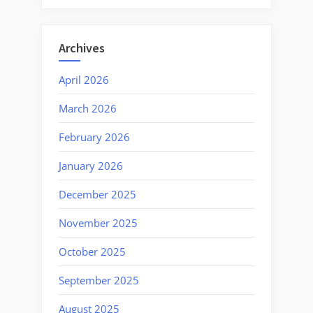
Archives
April 2026
March 2026
February 2026
January 2026
December 2025
November 2025
October 2025
September 2025
August 2025