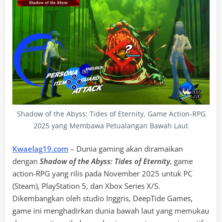
Shadow of the Abyss: Tides of Eternity, Game Action-RPG
2025 yang Membawa Petualangan Bawah Laut
Kwaelag19.com
– Dunia gaming akan diramaikan
dengan
Shadow of the Abyss: Tides of Eternity
, game
action-RPG yang rilis pada November 2025 untuk PC
(Steam), PlayStation 5, dan Xbox Series X/S.
Dikembangkan oleh studio Inggris, DeepTide Games,
game ini menghadirkan dunia bawah laut yang memukau