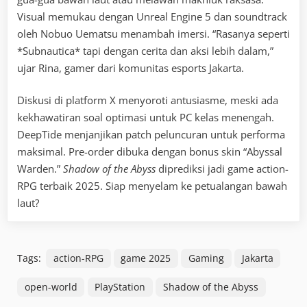
Visual memukau dengan Unreal Engine 5 dan soundtrack
oleh Nobuo Uematsu menambah imersi. “Rasanya seperti
*Subnautica* tapi dengan cerita dan aksi lebih dalam,”
ujar Rina, gamer dari komunitas esports Jakarta.
Diskusi di platform X menyoroti antusiasme, meski ada
kekhawatiran soal optimasi untuk PC kelas menengah.
DeepTide menjanjikan patch peluncuran untuk performa
maksimal. Pre-order dibuka dengan bonus skin “Abyssal
Warden.”
Shadow of the Abyss
diprediksi jadi game action-
RPG terbaik 2025. Siap menyelam ke petualangan bawah
laut?
Tags:
action-RPG
game 2025
Gaming
Jakarta
open-world
PlayStation
Shadow of the Abyss