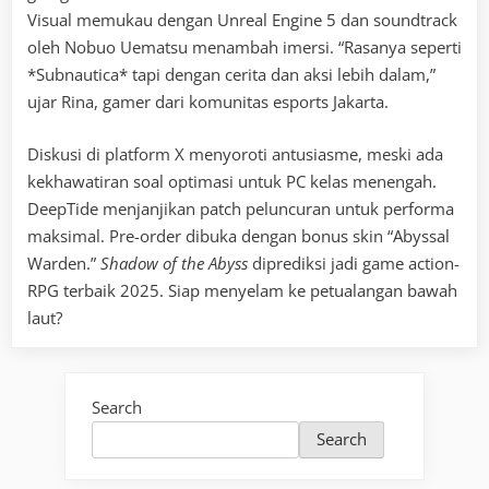
Visual memukau dengan Unreal Engine 5 dan soundtrack
oleh Nobuo Uematsu menambah imersi. “Rasanya seperti
*Subnautica* tapi dengan cerita dan aksi lebih dalam,”
ujar Rina, gamer dari komunitas esports Jakarta.
Diskusi di platform X menyoroti antusiasme, meski ada
kekhawatiran soal optimasi untuk PC kelas menengah.
DeepTide menjanjikan patch peluncuran untuk performa
maksimal. Pre-order dibuka dengan bonus skin “Abyssal
Warden.”
Shadow of the Abyss
diprediksi jadi game action-
RPG terbaik 2025. Siap menyelam ke petualangan bawah
laut?
Search
Search