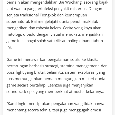
pemain akan mengendalikan Bai Wuchang, seorang bajak
laut wanita yang terinfeksi penyakit misterius. Dengan
senjata tradisional Tiongkok dan kemampuan
supernatural, Bai menjelajahi dunia penuh makhluk
mengerikan dan rahasia kelam. Cerita yang kaya akan
mitologi, dipadu dengan visual memukau, menjadikan
game ini sebagai salah satu rilisan paling dinanti tahun
ini.
Game ini menawarkan pengalaman soulslike klasik:
pertarungan berbasis strategi, stamina management, dan
boss fight yang brutal. Selain itu, sistem eksplorasi yang
luas memungkinkan pemain mengungkap misteri dunia
game secara bertahap. Leenzee juga menjanjikan
soundtrack epik yang memperkuat atmosfer kelamnya.
“Kami ingin menciptakan pengalaman yang tidak hanya
menantang secara teknis, tapi juga menggugah emosi