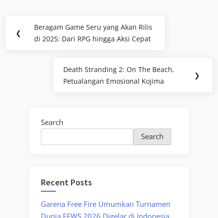
Post
Beragam Game Seru yang Akan Rilis
Previous
❮
navigation
di 2025: Dari RPG hingga Aksi Cepat
Post:
Death Stranding 2: On The Beach,
Next
❯
Petualangan Emosional Kojima
Post:
Search
Search
Recent Posts
Garena Free Fire Umumkan Turnamen
Dunia FFWS 2026 Digelar di Indonesia