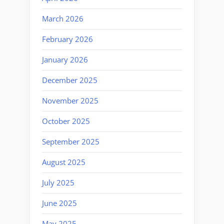
March 2026
February 2026
January 2026
December 2025
November 2025
October 2025
September 2025
August 2025
July 2025
June 2025
May 2025