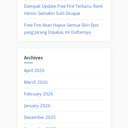
Dampak Update Free Fire Terbaru: Rank
Heroic Semakin Sulit Dicapai
Free Fire Akan Hapus Semua Skin Epic
yang Jarang Dipakai, Ini Daftarnya
Archives
April 2026
March 2026
February 2026
January 2026
December 2025