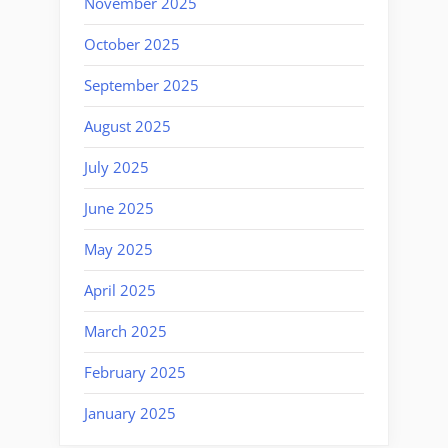
November 2025
October 2025
September 2025
August 2025
July 2025
June 2025
May 2025
April 2025
March 2025
February 2025
January 2025