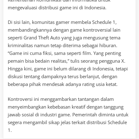
mengevaluasi distribusi game ini di Indonesia.
Di sisi lain, komunitas gamer membela Schedule 1,
membandingkannya dengan game kontroversial lain
seperti Grand Theft Auto yang juga mengusung tema
kriminalitas namun tetap diterima sebagai hiburan.
“Game ini cuma fiksi, sama seperti film. Yang penting
pemain bisa bedain realitas,” tulis seorang pengguna X.
Hingga kini, game ini belum dilarang di Indonesia, tetapi
diskusi tentang dampaknya terus berlanjut, dengan
beberapa pihak mendesak adanya rating usia ketat.
Kontroversi ini menggambarkan tantangan dalam
menyeimbangkan kebebasan kreatif dengan tanggung
jawab sosial di industri game. Pemerintah diminta untuk
segera mengambil sikap jelas terkait distribusi Schedule
1.