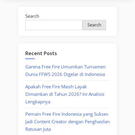
Search
Search
Recent Posts
Garena Free Fire Umumkan Turnamen
Dunia FFWS 2026 Digelar di Indonesia
Apakah Free Fire Masih Layak
Dimainkan di Tahun 2026? Ini Analisis
Lengkapnya
Pemain Free Fire Indonesia yang Sukses
Jadi Content Creator dengan Penghasilan
Ratusan Juta