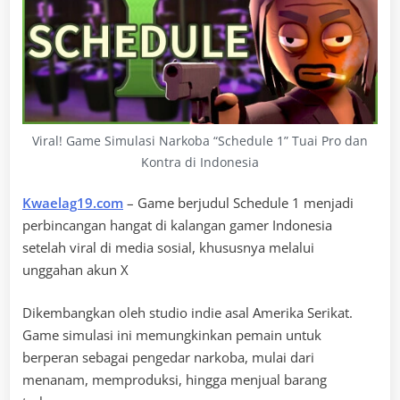
Viral! Game Simulasi Narkoba “Schedule 1” Tuai Pro dan
Kontra di Indonesia
Kwaelag19.com
– Game berjudul Schedule 1 menjadi
perbincangan hangat di kalangan gamer Indonesia
setelah viral di media sosial, khususnya melalui
unggahan akun X
Dikembangkan oleh studio indie asal Amerika Serikat.
Game simulasi ini memungkinkan pemain untuk
berperan sebagai pengedar narkoba, mulai dari
menanam, memproduksi, hingga menjual barang