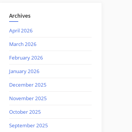
Archives
April 2026
March 2026
February 2026
January 2026
December 2025
November 2025
October 2025
September 2025