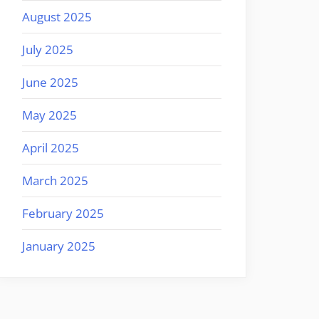
August 2025
July 2025
June 2025
May 2025
April 2025
March 2025
February 2025
January 2025