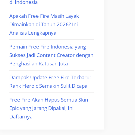
di Indonesia
Apakah Free Fire Masih Layak
Dimainkan di Tahun 2026? Ini
Analisis Lengkapnya
Pemain Free Fire Indonesia yang
Sukses Jadi Content Creator dengan
Penghasilan Ratusan Juta
Dampak Update Free Fire Terbaru:
Rank Heroic Semakin Sulit Dicapai
Free Fire Akan Hapus Semua Skin
Epic yang Jarang Dipakai, Ini
Daftarnya