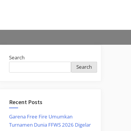
Search
Search
Recent Posts
Garena Free Fire Umumkan
Turnamen Dunia FFWS 2026 Digelar