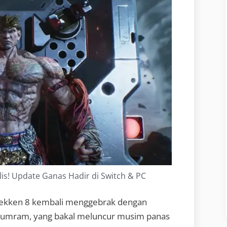
is! Update Ganas Hadir di Switch & PC
Tekken 8 kembali menggebrak dengan
umram, yang bakal meluncur musim panas