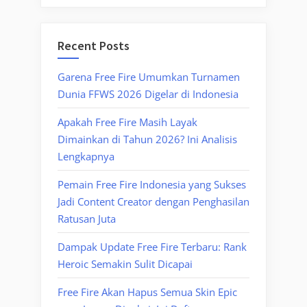
Recent Posts
Garena Free Fire Umumkan Turnamen
Dunia FFWS 2026 Digelar di Indonesia
Apakah Free Fire Masih Layak
Dimainkan di Tahun 2026? Ini Analisis
Lengkapnya
Pemain Free Fire Indonesia yang Sukses
Jadi Content Creator dengan Penghasilan
Ratusan Juta
Dampak Update Free Fire Terbaru: Rank
Heroic Semakin Sulit Dicapai
Free Fire Akan Hapus Semua Skin Epic