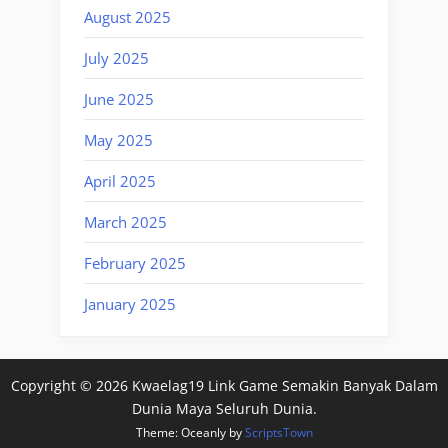
August 2025
July 2025
June 2025
May 2025
April 2025
March 2025
February 2025
January 2025
Copyright © 2026 Kwaelag19 Link Game Semakin Banyak Dalam
Dunia Maya Seluruh Dunia.
Theme: Oceanly by
ScriptsTown