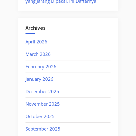
yang Jarang Dipakai, Ini Daftarnya
Archives
April 2026
March 2026
February 2026
January 2026
December 2025
November 2025
October 2025
September 2025