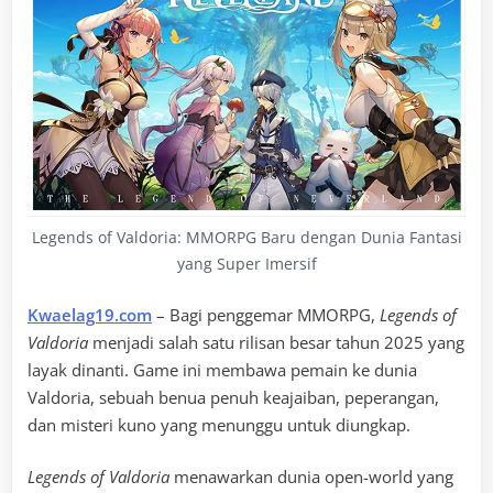
Legends of Valdoria: MMORPG Baru dengan Dunia Fantasi
yang Super Imersif
Kwaelag19.com
– Bagi penggemar MMORPG,
Legends of
Valdoria
menjadi salah satu rilisan besar tahun 2025 yang
layak dinanti. Game ini membawa pemain ke dunia
Valdoria, sebuah benua penuh keajaiban, peperangan,
dan misteri kuno yang menunggu untuk diungkap.
Legends of Valdoria
menawarkan dunia open-world yang