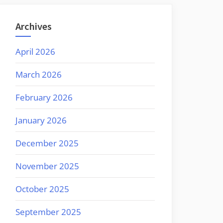
Archives
April 2026
March 2026
February 2026
January 2026
December 2025
November 2025
October 2025
September 2025