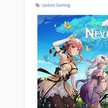
Update Gaming