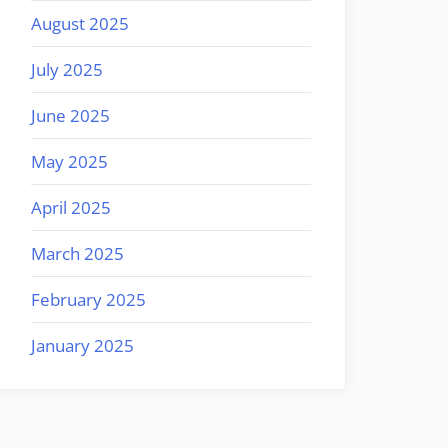
August 2025
July 2025
June 2025
May 2025
April 2025
March 2025
February 2025
January 2025