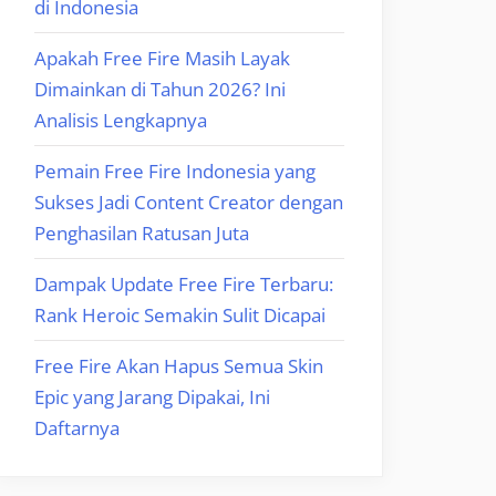
di Indonesia
Apakah Free Fire Masih Layak
Dimainkan di Tahun 2026? Ini
Analisis Lengkapnya
Pemain Free Fire Indonesia yang
Sukses Jadi Content Creator dengan
Penghasilan Ratusan Juta
Dampak Update Free Fire Terbaru:
Rank Heroic Semakin Sulit Dicapai
Free Fire Akan Hapus Semua Skin
Epic yang Jarang Dipakai, Ini
Daftarnya