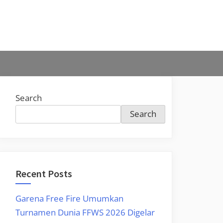
Search
Search
Recent Posts
Garena Free Fire Umumkan
Turnamen Dunia FFWS 2026 Digelar