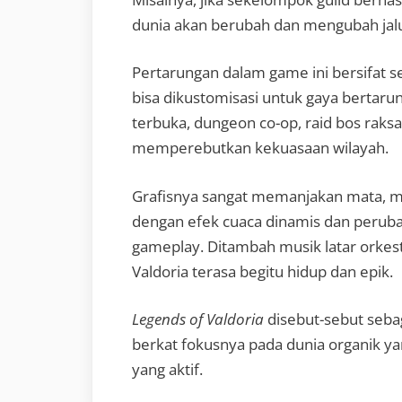
dunia akan berubah dan mengubah jalu
Pertarungan dalam game ini bersifat s
bisa dikustomisasi untuk gaya bertaru
terbuka, dungeon co-op, raid bos raksa
memperebutkan kekuasaan wilayah.
Grafisnya sangat memanjakan mata, m
dengan efek cuaca dinamis dan peru
gameplay. Ditambah musik latar orkes
Valdoria terasa begitu hidup dan epik.
Legends of Valdoria
disebut-sebut seba
berkat fokusnya pada dunia organik y
yang aktif.