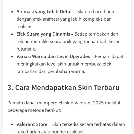
Animasi yang Lebih Detail
– Skin terbaru hadir
dengan efek animasi yang lebih kompleks dan
realistis.
Efek Suara yang Dinamis
– Setiap tembakan dan
reload memiliki suara unik yang menambah kesan
futuristik.
Variasi Warna dan Level Upgrades
– Pemain dapat
meningkatkan level skin untuk membuka efek
tambahan dan perubahan warna.
3. Cara Mendapatkan Skin Terbaru
Pemain dapat memperoleh skin Valorant 2025 melalui
beberapa metode berikut:
Valorant Store
– Skin tersedia secara terbatas dalam
toko harian atau bundel eksklusif.