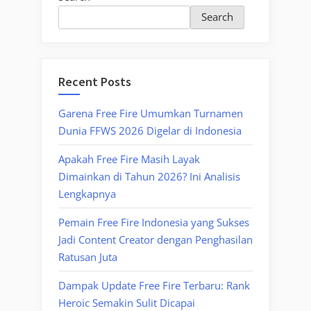
Search
Recent Posts
Garena Free Fire Umumkan Turnamen
Dunia FFWS 2026 Digelar di Indonesia
Apakah Free Fire Masih Layak
Dimainkan di Tahun 2026? Ini Analisis
Lengkapnya
Pemain Free Fire Indonesia yang Sukses
Jadi Content Creator dengan Penghasilan
Ratusan Juta
Dampak Update Free Fire Terbaru: Rank
Heroic Semakin Sulit Dicapai