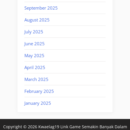
September 2025
August 2025
July 2025
June 2025
May 2025
April 2025
March 2025
February 2025
January 2025
Copyright © 2026 Kwaelag19 Link Game Semakin Banyak Dalam