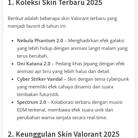
1. Koleksi Skin Terbaru 2025
Berikut adalah beberapa skin Valorant terbaru yang
menjadi favorit di tahun ini:
Nebula Phantom 2.0
– Menghadirkan efek galaksi
yang lebih hidup dengan animasi langit malam yang
terus berubah.
Oni Katana 2.0
– Pedang khas Jepang dengan efek
animasi api biru yang lebih halus dan detail.
Cyber Striker Vandal
– Skin dengan tema cyberpunk
yang memiliki efek cahaya dinamis dan suara
tembakan futuristik.
Spectrum 2.0
– Kolaborasi terbaru dengan musisi
EDM terkenal, membawa efek suara unik dan
perubahan warna senjata secara real-time.
2. Keunggulan Skin Valorant 2025