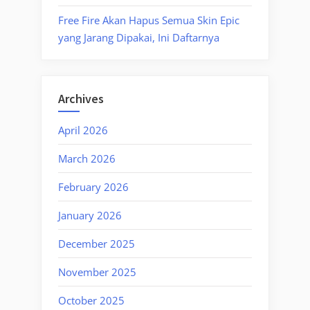
Free Fire Akan Hapus Semua Skin Epic
yang Jarang Dipakai, Ini Daftarnya
Archives
April 2026
March 2026
February 2026
January 2026
December 2025
November 2025
October 2025