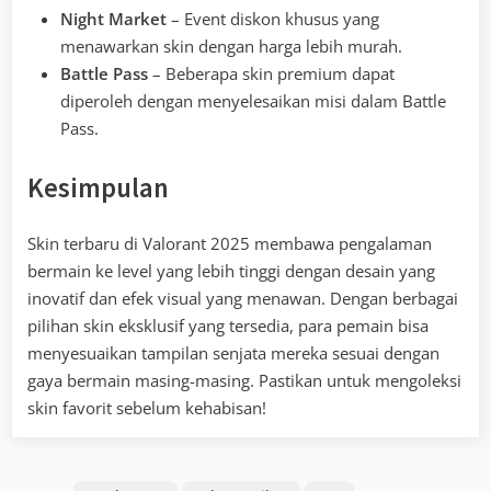
Night Market
– Event diskon khusus yang
menawarkan skin dengan harga lebih murah.
Battle Pass
– Beberapa skin premium dapat
diperoleh dengan menyelesaikan misi dalam Battle
Pass.
Kesimpulan
Skin terbaru di Valorant 2025 membawa pengalaman
bermain ke level yang lebih tinggi dengan desain yang
inovatif dan efek visual yang menawan. Dengan berbagai
pilihan skin eksklusif yang tersedia, para pemain bisa
menyesuaikan tampilan senjata mereka sesuai dengan
gaya bermain masing-masing. Pastikan untuk mengoleksi
skin favorit sebelum kehabisan!