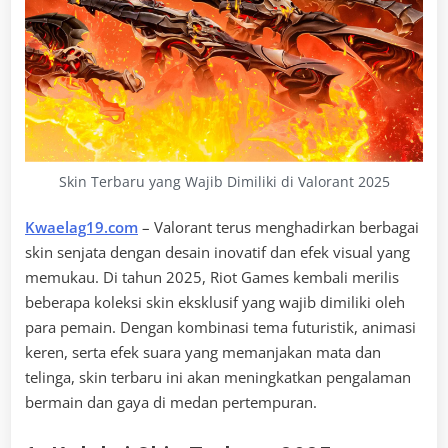
Skin Terbaru yang Wajib Dimiliki di Valorant 2025
Kwaelag19.com
– Valorant terus menghadirkan berbagai
skin senjata dengan desain inovatif dan efek visual yang
memukau. Di tahun 2025, Riot Games kembali merilis
beberapa koleksi skin eksklusif yang wajib dimiliki oleh
para pemain. Dengan kombinasi tema futuristik, animasi
keren, serta efek suara yang memanjakan mata dan
telinga, skin terbaru ini akan meningkatkan pengalaman
bermain dan gaya di medan pertempuran.