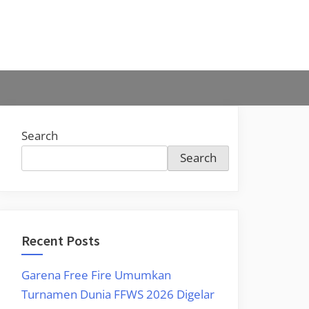
Search
Search
Recent Posts
Garena Free Fire Umumkan
Turnamen Dunia FFWS 2026 Digelar