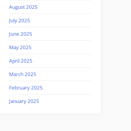
August 2025
July 2025
June 2025
May 2025
April 2025
March 2025
February 2025
January 2025