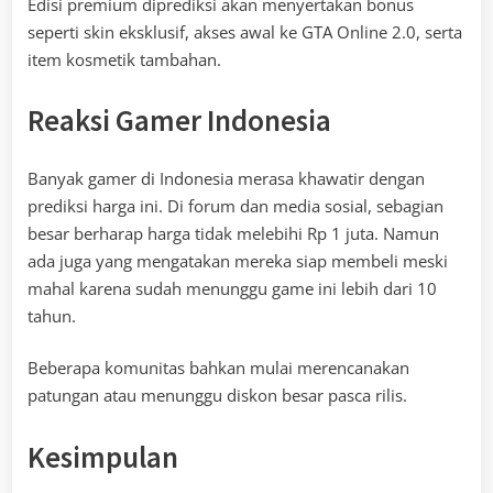
Edisi premium diprediksi akan menyertakan bonus
seperti skin eksklusif, akses awal ke GTA Online 2.0, serta
item kosmetik tambahan.
Reaksi Gamer Indonesia
Banyak gamer di Indonesia merasa khawatir dengan
prediksi harga ini. Di forum dan media sosial, sebagian
besar berharap harga tidak melebihi Rp 1 juta. Namun
ada juga yang mengatakan mereka siap membeli meski
mahal karena sudah menunggu game ini lebih dari 10
tahun.
Beberapa komunitas bahkan mulai merencanakan
patungan atau menunggu diskon besar pasca rilis.
Kesimpulan