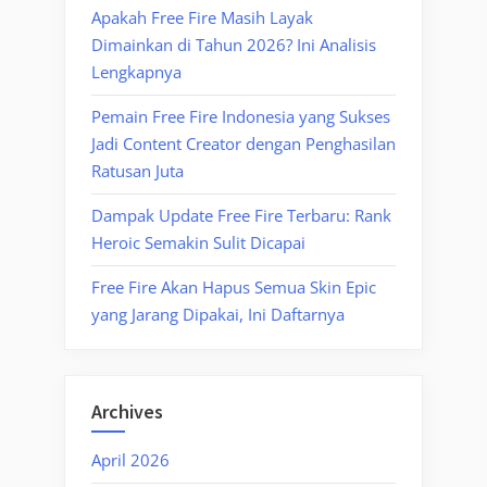
Apakah Free Fire Masih Layak
Dimainkan di Tahun 2026? Ini Analisis
Lengkapnya
Pemain Free Fire Indonesia yang Sukses
Jadi Content Creator dengan Penghasilan
Ratusan Juta
Dampak Update Free Fire Terbaru: Rank
Heroic Semakin Sulit Dicapai
Free Fire Akan Hapus Semua Skin Epic
yang Jarang Dipakai, Ini Daftarnya
Archives
April 2026