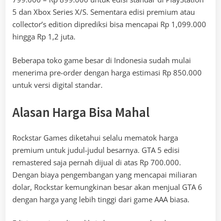
5 dan Xbox Series X/S. Sementara edisi premium atau
collector’s edition diprediksi bisa mencapai Rp 1,099.000
hingga Rp 1,2 juta.
Beberapa toko game besar di Indonesia sudah mulai
menerima pre-order dengan harga estimasi Rp 850.000
untuk versi digital standar.
Alasan Harga Bisa Mahal
Rockstar Games diketahui selalu mematok harga
premium untuk judul-judul besarnya. GTA 5 edisi
remastered saja pernah dijual di atas Rp 700.000.
Dengan biaya pengembangan yang mencapai miliaran
dolar, Rockstar kemungkinan besar akan menjual GTA 6
dengan harga yang lebih tinggi dari game AAA biasa.