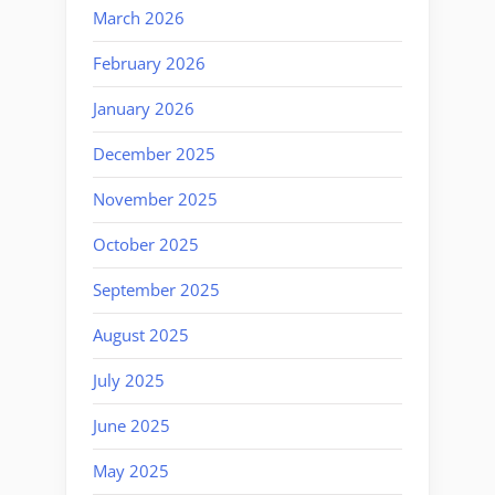
March 2026
February 2026
January 2026
December 2025
November 2025
October 2025
September 2025
August 2025
July 2025
June 2025
May 2025