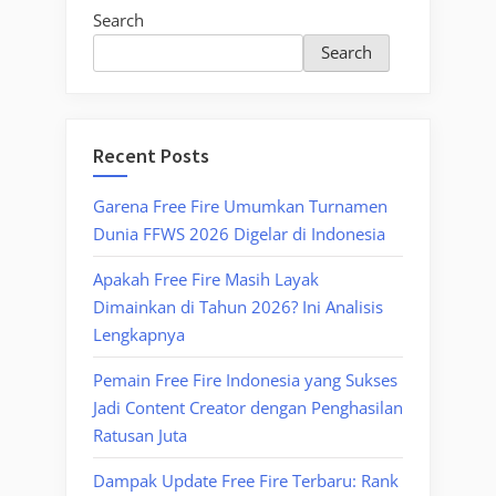
Search
Search
Recent Posts
Garena Free Fire Umumkan Turnamen
Dunia FFWS 2026 Digelar di Indonesia
Apakah Free Fire Masih Layak
Dimainkan di Tahun 2026? Ini Analisis
Lengkapnya
Pemain Free Fire Indonesia yang Sukses
Jadi Content Creator dengan Penghasilan
Ratusan Juta
Dampak Update Free Fire Terbaru: Rank