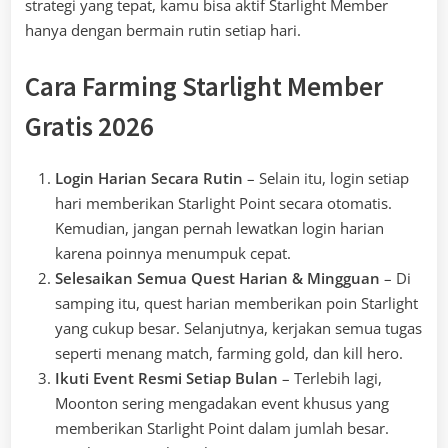
strategi yang tepat, kamu bisa aktif Starlight Member
hanya dengan bermain rutin setiap hari.
Cara Farming Starlight Member
Gratis 2026
Login Harian Secara Rutin
– Selain itu, login setiap
hari memberikan Starlight Point secara otomatis.
Kemudian, jangan pernah lewatkan login harian
karena poinnya menumpuk cepat.
Selesaikan Semua Quest Harian & Mingguan
– Di
samping itu, quest harian memberikan poin Starlight
yang cukup besar. Selanjutnya, kerjakan semua tugas
seperti menang match, farming gold, dan kill hero.
Ikuti Event Resmi Setiap Bulan
– Terlebih lagi,
Moonton sering mengadakan event khusus yang
memberikan Starlight Point dalam jumlah besar.