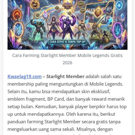
Cara Farming Starlight Member Mobile Legends Gratis
2026
Kwaelag19.com
– Starlight Member
adalah salah satu
membership paling menguntungkan di Mobile Legends.
Selain itu, kamu bisa mendapatkan skin eksklusif,
emblem fragment, BP Card, dan banyak reward menarik
setiap bulan. Kemudian, banyak player berpikir harus top
up untuk mendapatkannya. Oleh karena itu, berikut
panduan farming Starlight Member secara gratis tanpa
mengeluarkan uang sama sekali. Misalnya, dengan