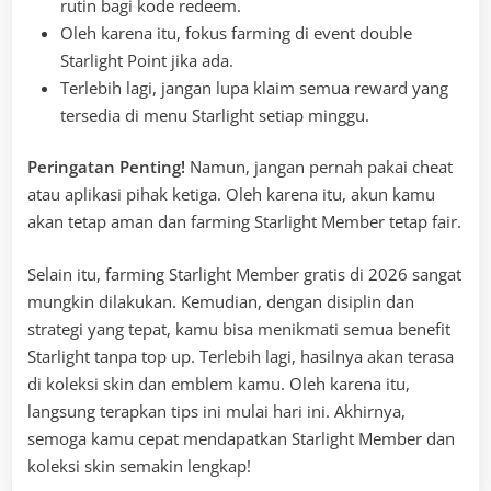
rutin bagi kode redeem.
Oleh karena itu, fokus farming di event double
Starlight Point jika ada.
Terlebih lagi, jangan lupa klaim semua reward yang
tersedia di menu Starlight setiap minggu.
Peringatan Penting!
Namun, jangan pernah pakai cheat
atau aplikasi pihak ketiga. Oleh karena itu, akun kamu
akan tetap aman dan farming Starlight Member tetap fair.
Selain itu, farming Starlight Member gratis di 2026 sangat
mungkin dilakukan. Kemudian, dengan disiplin dan
strategi yang tepat, kamu bisa menikmati semua benefit
Starlight tanpa top up. Terlebih lagi, hasilnya akan terasa
di koleksi skin dan emblem kamu. Oleh karena itu,
langsung terapkan tips ini mulai hari ini. Akhirnya,
semoga kamu cepat mendapatkan Starlight Member dan
koleksi skin semakin lengkap!