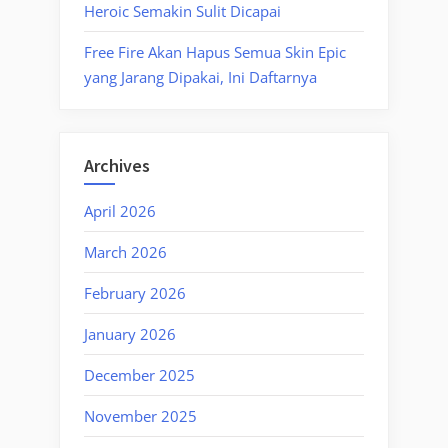
Heroic Semakin Sulit Dicapai
Free Fire Akan Hapus Semua Skin Epic
yang Jarang Dipakai, Ini Daftarnya
Archives
April 2026
March 2026
February 2026
January 2026
December 2025
November 2025