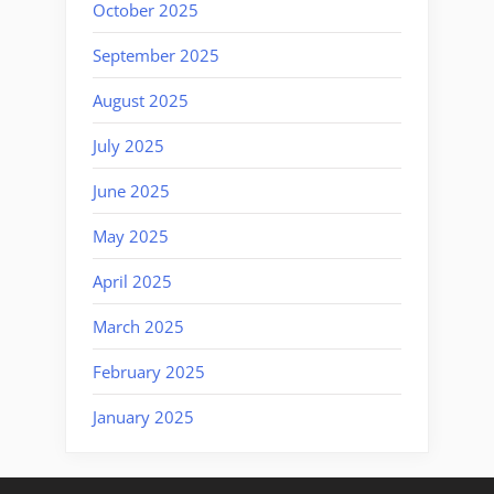
October 2025
September 2025
August 2025
July 2025
June 2025
May 2025
April 2025
March 2025
February 2025
January 2025