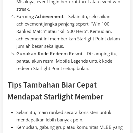
Misalnya, event login berturut-turut atau event win
streak.
Farming Achievement
– Selain itu, selesaikan
achievement jangka panjang seperti “Win 100
Ranked Match” atau “Kill 500 Hero”. Kemudian,
achievement ini memberikan Starlight Point dalam
jumlah besar sekaligus.
Gunakan Kode Redeem Resmi
– Di samping itu,
pantau akun resmi Mobile Legends untuk kode
redeem Starlight Point setiap bulan.
Tips Tambahan Biar Cepat
Mendapat Starlight Member
Selain itu, main ranked secara konsisten untuk
mendapatkan lebih banyak poin.
Kemudian, gabung grup atau komunitas MLBB yang